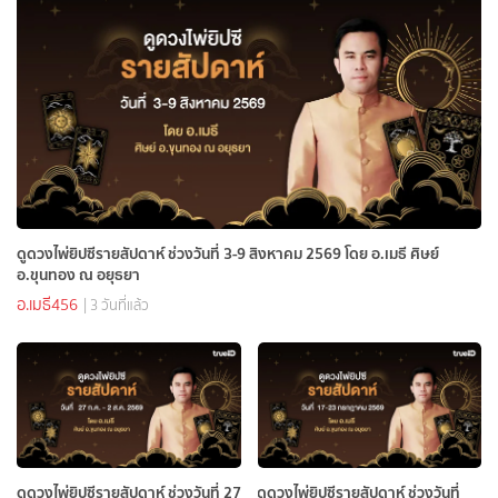
ดูดวงไพ่ยิปซีรายสัปดาห์ ช่วงวันที่ 3-9 สิงหาคม 2569 โดย อ.เมธี ศิษย์
อ.ขุนทอง ณ อยุธยา
อ.เมธี456
| 3 วันที่แล้ว
ดูดวงไพ่ยิปซีรายสัปดาห์ ช่วงวันที่ 27
ดูดวงไพ่ยิปซีรายสัปดาห์ ช่วงวันที่