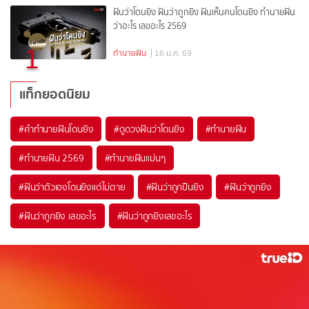
ฝันว่าโดนยิง ฝันว่าถูกยิง ฝันเห็นคนโดนยิง ทำนายฝัน
ว่าอะไร เลขอะไร 2569
1
ทำนายฝัน
| 16 ม.ค. 69
แท็กยอดนิยม
#
คำทำนายฝันโดนยิง
#
ดูดวงฝันว่าโดนยิง
#
ทำนายฝัน
#
ทำนายฝัน 2569
#
ทำนายฝันแม่นๆ
#
ฝันว่าตัวเองโดนยิงแต่ไม่ตาย
#
ฝันว่าถูกปืนยิง
#
ฝันว่าถูกยิง
#
ฝันว่าถูกยิง เลขอะไร
#
ฝันว่าถูกยิงเลขอะไร