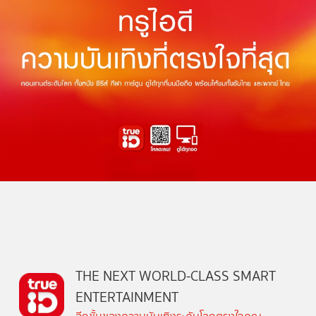
THE NEXT WORLD-CLASS SMART
ENTERTAINMENT