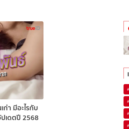
เก่า มีอะไรกับ
อัปเดตปี 2568