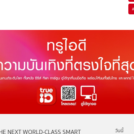
วันนี้
HE NEXT WORLD-CLASS SMART