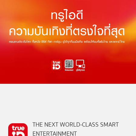
THE NEXT WORLD-CLASS SMART
ENTERTAINMENT