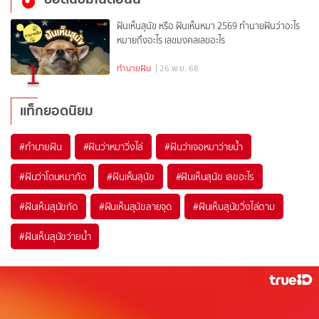
ฝันเห็นสุนัข หรือ ฝันเห็นหมา 2569 ทำนายฝันว่าอะไร
หมายถึงอะไร เลขมงคลเลขอะไร
1
ทำนายฝัน
| 26 พ.ย. 68
แท็กยอดนิยม
#
ทำนายฝัน
#
ฝันว่าหมาวิ่งไล่
#
ฝันว่าเจอหมาว่ายน้ำ
#
ฝันว่าโดนหมากัด
#
ฝันเห็นสุนัข
#
ฝันเห็นสุนัข เลขอะไร
#
ฝันเห็นสุนัขกัด
#
ฝันเห็นสุนัขลายจุด
#
ฝันเห็นสุนัขวิ่งไล่ตาม
#
ฝันเห็นสุนัขว่ายน้ำ