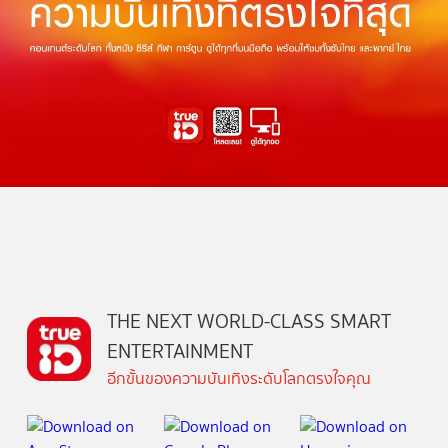
THE NEXT WORLD-CLASS SMART
ENTERTAINMENT
อีกขั้นของความบันเทิงระดับโลกตรงใจคุณ