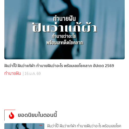
ฝันว่าโป๊ ฝันว่าแก้ผ้า ทำนายฝันว่าอะไร พร้อมเลขโชคลาภ อัปเดต 2569
ทำนายฝัน
| 16 ม.ค. 69
ยอดนิยมในตอนนี้
ฝันว่าโป๊ ฝันว่าแก้ผ้า ทำนายฝันว่าอะไร พร้อมเลขโชค