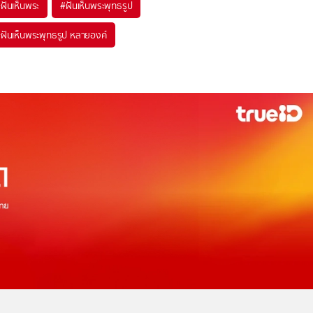
#
ฝันเห็นพระ
#
ฝันเห็นพระพุทธรูป
#
ฝันเห็นพระพุทธรูป หลายองค์