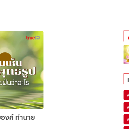
ยองค์ ทำนาย