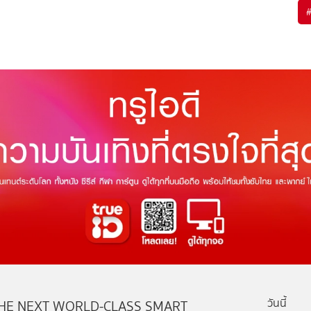
วันนี้
HE NEXT WORLD-CLASS SMART