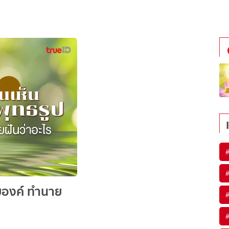
ยองค์ ทำนาย