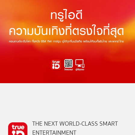
THE NEXT WORLD-CLASS SMART
ENTERTAINMENT