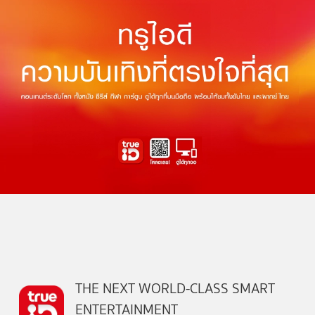
THE NEXT WORLD-CLASS SMART
ENTERTAINMENT