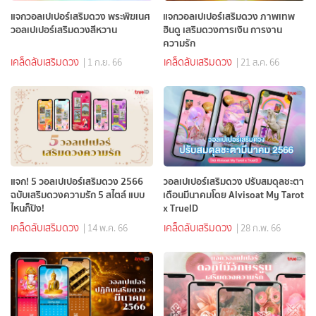
แจกวอลเปเปอร์เสริมดวง พระพิฆเนศ
แจกวอลเปเปอร์เสริมดวง ภาพเทพ
วอลเปเปอร์เสริมดวงสีหวาน
ฮินดู เสริมดวงการเงิน การงาน
ความรัก
เคล็ดลับเสริมดวง
เคล็ดลับเสริมดวง
| 1 ก.ย. 66
| 21 ส.ค. 66
แจก! 5 วอลเปเปอร์เสริมดวง 2566
วอลเปเปอร์เสริมดวง ปรับสมดุลชะตา
ฉบับเสริมดวงความรัก 5 สไตล์ แบบ
เดือนมีนาคมโดย Alvisoat My Tarot
ไหนก็ปัง!
x TrueID
เคล็ดลับเสริมดวง
เคล็ดลับเสริมดวง
| 14 พ.ค. 66
| 28 ก.พ. 66