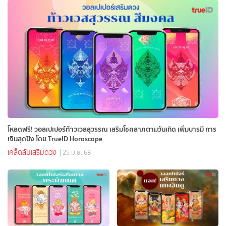
โหลดฟรี! วอลเปเปอร์ท้าวเวสสุวรรณ เสริมโชคลาภตามวันเกิด เพิ่มบารมี การ
เงินสุดปัง โดย TrueID Horoscope
เคล็ดลับเสริมดวง
| 25 มิ.ย. 68