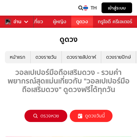
TH
เข้าสู่ระบบ
อาหาร
อ่าน
ท่องเที่ยว
ผู้หญิง
ดูดวง
ทรูไอดี ครีเอเตอร์
ดูดวง
หน้าแรก
ดวงรายวัน
ดวงรายสัปดาห์
ดวงรายปักษ์
วอลเปเปอร์มือถือเสริมดวง - รวมคำ
พยากรณ์สุดแม่นเกี่ยวกับ "วอลเปเปอร์มือ
ถือเสริมดวง" ดูดวงฟรีได้ทุกวัน
ตรวจหวย
ดูดวงวันนี้