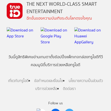
THE NEXT WORLD-CLASS SMART
ENTERTAINMENT
อีกขั้นของความบันเทิงระดับโลกตรงใจคุณ
วันนี้
ดู
สิทธิพิเศษ
อ่าน
เกม
ตาตั้ง
ช้อปปิ้ง
แพ็กเกจ
กล่องทรูไอดีทีวี
คอมมูนิตี้
บริการช่วยเหลือทรูไอดี
เกี่ยวกับทรูไอดี
ข้อกำหนดและเงื่อนไข
นโยบายความเป็นส่วนตัว
บริการช่วยเหลือ
ติดต่อเรา
Follow us