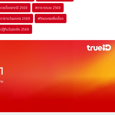
#
ดวงโชคลาภปี 2569
#
ตารางรวย 2569
#
ตารางวันมงคล 2569
#
ทิศมงคลเสี่ยงโชค
#
ปฏิทินวันธงชัย 2569