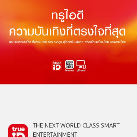
THE NEXT WORLD-CLASS SMART
ENTERTAINMENT