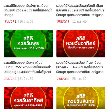
รวมสถิติหวยออกวันอังคาร เดือน
รวมสถิติหวยออกวันพฤหัสบดี เดือน
มิถุนายน 2552-2569 เลขไหนออกซ้ำ
เมษายน 2552-2569 เลขไหนออกซ้ำ
บ่อยสุด
บ่อยสุด ดูสดผลสลากกินแบ่งรัฐบาล
เลขมงคล
เลขมงคล
| 16 มิ.ย. 69
| 12 เม.ย. 69
รวมสถิติหวยออกวันพุธ เดือน
รวมสถิติหวยออกวันอาทิตย์ เดือน
เมษายน 2551-2569 เลขไหนออกซ้ำ
มีนาคม 2551-2569 เลขไหนออกซ้ำ
บ่อยสุด ดูสดผลสลากกินแบ่งรัฐบาล
บ่อยสุด ดูสดผลสลากกินแบ่งรัฐบาล
เลขมงคล
เลขมงคล
| 31 มี.ค. 69
| 26 ก.พ. 69