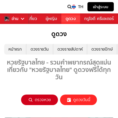
TH
เข้าสู่ระบบ
อาหาร
อ่าน
ท่องเที่ยว
ผู้หญิง
ดูดวง
ทรูไอดี ครีเอเตอร์
ดูดวง
หน้าแรก
ดวงรายวัน
ดวงรายสัปดาห์
ดวงรายปักษ์
หวยรัฐบาลไทย - รวมคำพยากรณ์สุดแม่น
เกี่ยวกับ "หวยรัฐบาลไทย" ดูดวงฟรีได้ทุก
วัน
ตรวจหวย
ดูดวงวันนี้