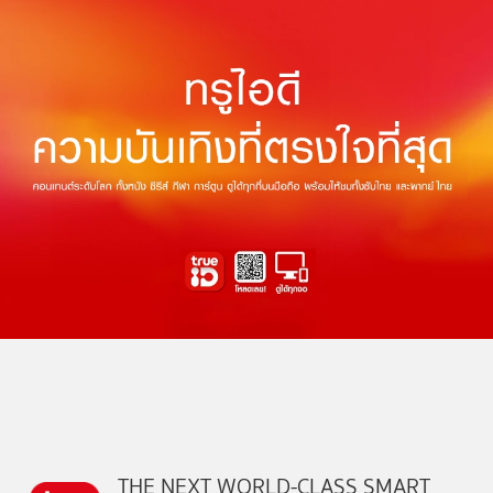
THE NEXT WORLD-CLASS SMART