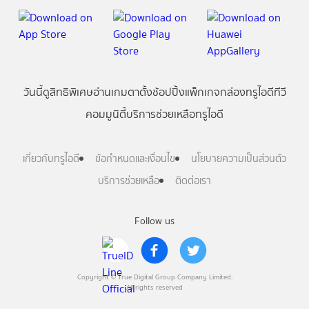
วันนี้
ดู
สิทธิพิเศษ
อ่าน
เกม
ตาตั้ง
ช้อปปิ้ง
แพ็กเกจ
กล่องทรูไอดีทีวี
คอมมูนิตี้
บริการช่วยเหลือทรูไอดี
เกี่ยวกับทรูไอดี
ข้อกำหนดและเงื่อนไข
นโยบายความเป็นส่วนตัว
บริการช่วยเหลือ
ติดต่อเรา
Follow us
Copyright © True Digital Group Company Limited.
All rights reserved