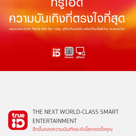
THE NEXT WORLD-CLASS SMART
ENTERTAINMENT
อีกขั้นของความบันเทิงระดับโลกตรงใจคุณ