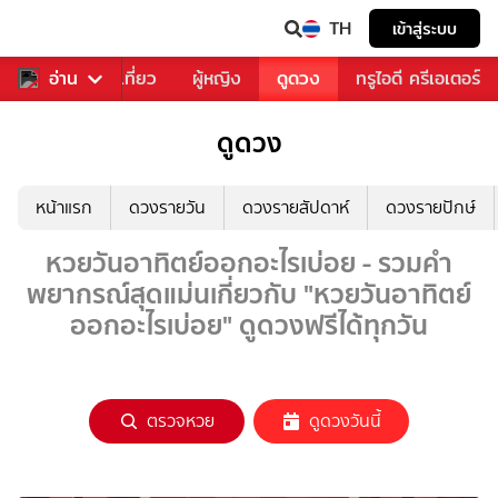
TH
เข้าสู่ระบบ
อาหาร
อ่าน
ท่องเที่ยว
ผู้หญิง
ดูดวง
ทรูไอดี ครีเอเตอร์
ดูดวง
หน้าแรก
ดวงรายวัน
ดวงรายสัปดาห์
ดวงรายปักษ์
หวยวันอาทิตย์ออกอะไรเบ่อย - รวมคำ
พยากรณ์สุดแม่นเกี่ยวกับ "หวยวันอาทิตย์
ออกอะไรเบ่อย" ดูดวงฟรีได้ทุกวัน
ตรวจหวย
ดูดวงวันนี้