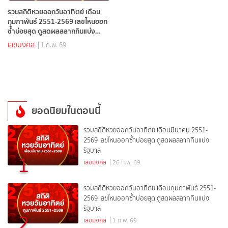
รวมสถิติหวยออกวันอาทิตย์ เดือน
กุมภาพันธ์ 2551-2569 เลขไหนออก
ซ้ำบ่อยสุด ดูสดผลสลากกินแบ่ง
รัฐบาล
เลขมงคล
| 1 ก.พ. 69
ยอดนิยมในตอนนี้
รวมสถิติหวยออกวันอาทิตย์ เดือนมีนาคม 2551-
2569 เลขไหนออกซ้ำบ่อยสุด ดูสดผลสลากกินแบ่ง
รัฐบาล
1
เลขมงคล
| 26 ก.พ. 69
รวมสถิติหวยออกวันอาทิตย์ เดือนกุมภาพันธ์ 2551-
2569 เลขไหนออกซ้ำบ่อยสุด ดูสดผลสลากกินแบ่ง
รัฐบาล
2
เลขมงคล
| 1 ก.พ. 69