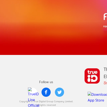
T
E
Follow us
อ
Copyright © True Digital Group Company Limited.
All rights reserved