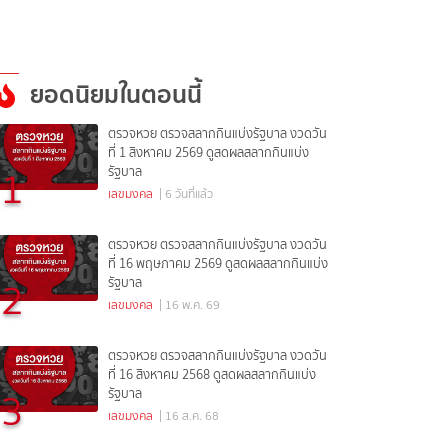
ยอดนิยมในตอนนี้
ตรวจหวย ตรวจสลากกินแบ่งรัฐบาล งวดวัน
ที่ 1 สิงหาคม 2569 ดูสดผลสลากกินแบ่ง
1
รัฐบาล
เลขมงคล
| 6 วันที่แล้ว
ตรวจหวย ตรวจสลากกินแบ่งรัฐบาล งวดวัน
ที่ 16 พฤษภาคม 2569 ดูสดผลสลากกินแบ่ง
2
รัฐบาล
เลขมงคล
| 16 พ.ค. 69
ตรวจหวย ตรวจสลากกินแบ่งรัฐบาล งวดวัน
ที่ 16 สิงหาคม 2568 ดูสดผลสลากกินแบ่ง
3
รัฐบาล
เลขมงคล
| 16 ส.ค. 68