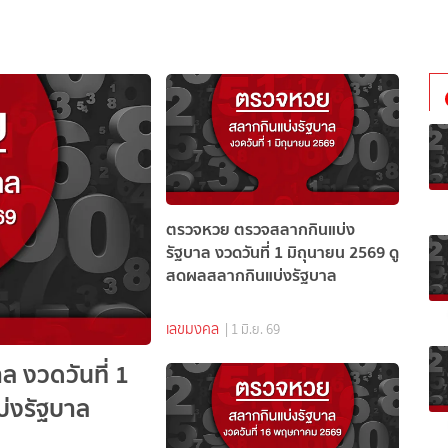
ตรวจหวย ตรวจสลากกินแบ่ง
รัฐบาล งวดวันที่ 1 มิถุนายน 2569 ดู
สดผลสลากกินแบ่งรัฐบาล
เลขมงคล
| 1 มิ.ย. 69
 งวดวันที่ 1
่งรัฐบาล