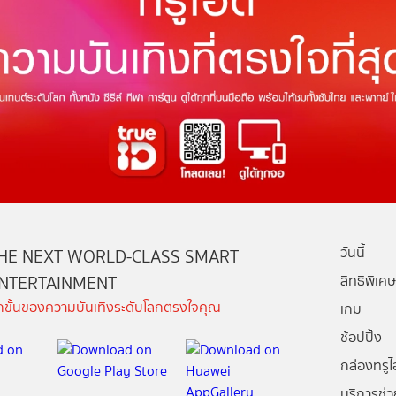
วันนี้
HE NEXT WORLD-CLASS SMART
NTERTAINMENT
สิทธิพิเศษ
ีกขั้นของความบันเทิงระดับโลกตรงใจคุณ
เกม
ช้อปปิ้ง
กล่องทรูไอ
บริการช่ว