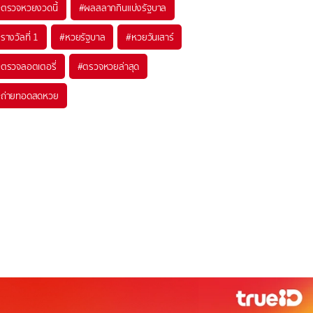
#
ตรวจหวยงวดนี้
#
ผลสลากกินแบ่งรัฐบาล
#
รางวัลที่ 1
#
หวยรัฐบาล
#
หวยวันเสาร์
#
ตรวจลอตเตอรี่
#
ตรวจหวยล่าสุด
#
ถ่ายทอดสดหวย