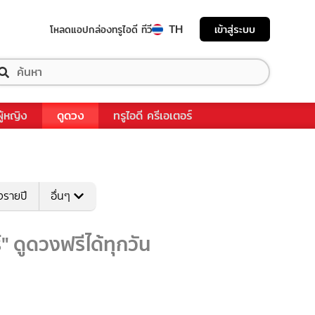
TH
เข้าสู่ระบบ
โหลดแอป
กล่องทรูไอดี ทีวี
ผู้หญิง
ดูดวง
ทรูไอดี ครีเอเตอร์
งรายปี
อื่นๆ
" ดูดวงฟรีได้ทุกวัน