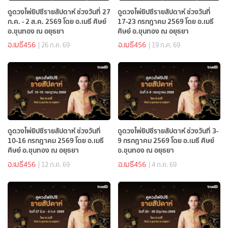
ดูดวงไพ่ยิปซีรายสัปดาห์ ช่วงวันที่ 27
ดูดวงไพ่ยิปซีรายสัปดาห์ ช่วงวันที่
ก.ค. - 2 ส.ค. 2569 โดย อ.เมธี ศิษย์
17-23 กรกฎาคม 2569 โดย อ.เมธี
อ.ขุนทอง ณ อยุธยา
ศิษย์ อ.ขุนทอง ณ อยุธยา
อ.เมธี456
อ.เมธี456
| 26 ก.ค. 69
| 19 ก.ค. 69
ดูดวงไพ่ยิปซีรายสัปดาห์ ช่วงวันที่
ดูดวงไพ่ยิปซีรายสัปดาห์ ช่วงวันที่ 3-
10-16 กรกฎาคม 2569 โดย อ.เมธี
9 กรกฎาคม 2569 โดย อ.เมธี ศิษย์
ศิษย์ อ.ขุนทอง ณ อยุธยา
อ.ขุนทอง ณ อยุธยา
อ.เมธี456
อ.เมธี456
| 12 ก.ค. 69
| 4 ก.ค. 69