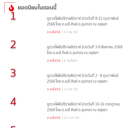
ยอดนิยมในตอนนี้
1
ดูดวงไพ่ยิปซีรายสัปดาห์ ช่วงวันที่ 9-15 กุมภาพันธ์
2569 โดย อ.เมธี ศิษย์ อ.ขุนทอง ณ อยุธยา
อ.เมธี456
| 6 ก.พ. 69
2
ดูดวงไพ่ยิปซีรายสัปดาห์ ช่วงวันที่ 3-9 สิงหาคม 2569
โดย อ.เมธี ศิษย์ อ.ขุนทอง ณ อยุธยา
อ.เมธี456
| 4 วันที่แล้ว
3
ดูดวงไพ่ยิปซีรายสัปดาห์ ช่วงวันที่ 2 - 8 กุมภาพันธ์
2569 โดย อ.เมธี ศิษย์ อ.ขุนทอง ณ อยุธยา
อ.เมธี456
| 1 ก.พ. 69
4
ดูดวงไพ่ยิปซีรายสัปดาห์ ช่วงวันที่ 10-16 กรกฎาคม
2569 โดย อ.เมธี ศิษย์ อ.ขุนทอง ณ อยุธยา
อ.เมธี456
| 12 ก.ค. 69