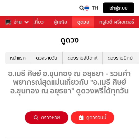
TH
เข้าสู่ระบบ
อาหาร
อ่าน
ท่องเที่ยว
ผู้หญิง
ดูดวง
ทรูไอดี ครีเอเตอร์
ดูดวง
หน้าแรก
ดวงรายวัน
ดวงรายสัปดาห์
ดวงรายปักษ์
อ.เมธี ศิษย์ อ.ขุนทอง ณ อยุธยา - รวมคำ
พยากรณ์สุดแม่นเกี่ยวกับ "อ.เมธี ศิษย์
อ.ขุนทอง ณ อยุธยา" ดูดวงฟรีได้ทุกวัน
ตรวจหวย
ดูดวงวันนี้