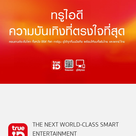
THE NEXT WORLD-CLASS SMART
ENTERTAINMENT