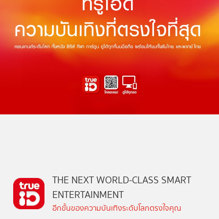
THE NEXT WORLD-CLASS SMART
ENTERTAINMENT
อีกขั้นของความบันเทิงระดับโลกตรงใจคุณ