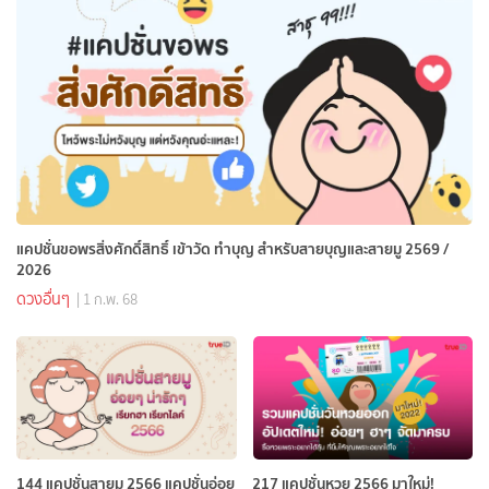
แคปชั่นขอพรสิ่งศักดิ์สิทธิ์ เข้าวัด ทำบุญ สำหรับสายบุญและสายมู 2569 /
2026
ดวงอื่นๆ
| 1 ก.พ. 68
144 แคปชั่นสายมู 2566 แคปชั่นอ่อย
217 แคปชั่นหวย 2566 มาใหม่!