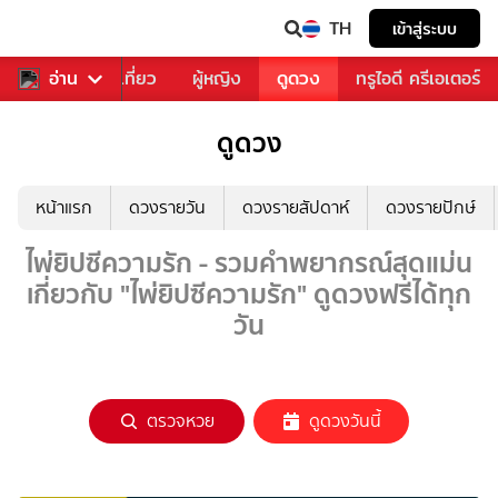
TH
เข้าสู่ระบบ
อาหาร
อ่าน
ท่องเที่ยว
ผู้หญิง
ดูดวง
ทรูไอดี ครีเอเตอร์
ดูดวง
หน้าแรก
ดวงรายวัน
ดวงรายสัปดาห์
ดวงรายปักษ์
ไพ่ยิปซีความรัก - รวมคำพยากรณ์สุดแม่น
เกี่ยวกับ "ไพ่ยิปซีความรัก" ดูดวงฟรีได้ทุก
วัน
ตรวจหวย
ดูดวงวันนี้