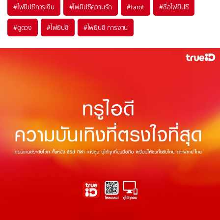
#
ไพ่ยิปซีการเงิน
#
ไพ่ยิปซีความรัก
#
tarot
#
ชื่อไพ่ยิปซี
#
ดูดวง
#
ไพ่ยิปซี
#
ไพ่ยิปซี การงาน