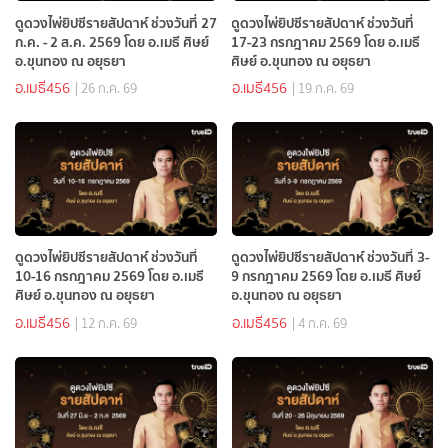
ดูดวงไพ่ยิปซีรายสัปดาห์ ช่วงวันที่ 27
ดูดวงไพ่ยิปซีรายสัปดาห์ ช่วงวันที่
ก.ค. - 2 ส.ค. 2569 โดย อ.เมธี ศิษย์
17-23 กรกฎาคม 2569 โดย อ.เมธี
อ.ขุนทอง ณ อยุธยา
ศิษย์ อ.ขุนทอง ณ อยุธยา
อ.เมธี456
อ.เมธี456
| 26 ก.ค. 69
| 19 ก.ค. 69
ดูดวงไพ่ยิปซีรายสัปดาห์ ช่วงวันที่
ดูดวงไพ่ยิปซีรายสัปดาห์ ช่วงวันที่ 3-
10-16 กรกฎาคม 2569 โดย อ.เมธี
9 กรกฎาคม 2569 โดย อ.เมธี ศิษย์
ศิษย์ อ.ขุนทอง ณ อยุธยา
อ.ขุนทอง ณ อยุธยา
อ.เมธี456
อ.เมธี456
| 12 ก.ค. 69
| 4 ก.ค. 69