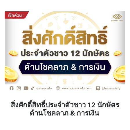
สิ่งศักดิ์สิทธิ์ประจำตัวชาว 12 นักษัตร
ด้านโชคลาภ &
การเงิน