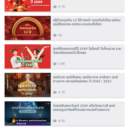
5.7K
ปฏิทินตรุษจีน 12 ปีข้างหน้า ตรงกับวันไหน พร้อม
สรุปปีชงตรง-ชงร่วม ครบจบที่เดียว
6K
ฤกษ์ซื้อลอตเตอรี่ปี 2569 วันไหนดี วันไหนรวย รวม
วันธงชัยตลอดปี เช็กเลย
5.8K
ฤกษ์บวช ฤกษ์สึกพระ ฤกษ์ลาบวช ลาสิกขา ฤกษ์
ขานนาค และฤกษ์หล่อพระ ปี 2565 / 2022
4.7K
วันขอเงินพระจันทร์ 2565 หรือวันอมาวสี ฤกษ์
มงคลดูดทรัพย์ที่คนอยากรวยห้ามพลาด!
4.5K