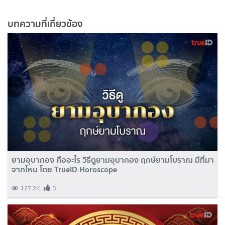
บทความที่เกี่ยวข้อง
ยามอุบากอง คืออะไร วิธีดูยามอุบากอง ฤกษ์ยามโบราณ มีที่มา
จากไหน โดย TrueID Horoscope
127.2K
3