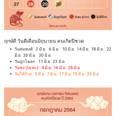
ฤกษ์ดี วันดีเดือนมิถุนายน คนเกิดปีชวด
วันสมพงศ์ 2 มิ.ย. 6 มิ.ย. 10 มิ.ย. 14 มิ.ย. 18 มิ.ย. 22
มิ.ย. 26 มิ.ย. 30 มิ.ย.
วันถูกโฉลก 11 มิ.ย. 23 มิ.ย.
วันชง (ปะทะ) 4 มิ.ย. 16 มิ.ย. 28 มิ.ย.
วันให้ร้าย 5 มิ.ย. 7 มิ.ย. 17 มิ.ย. 19 มิ.ย. 29 มิ.ย.