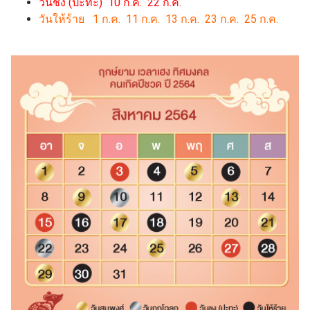
วันชง (ปะทะ) 10 ก.ค. 22 ก.ค.
วันให้ร้าย 1 ก.ค. 11 ก.ค. 13 ก.ค. 23 ก.ค. 25 ก.ค.