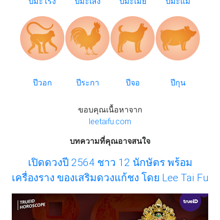
ปีมะโรง
ปีมะเส็ง
ปีมะเมีย
ปีมะแม
ปีวอก
ปีระกา
ปีจอ
ปีกุน
ขอบคุณเนื้อหาจาก
leetaifu.com
บทความที่คุณอาจสนใจ
เปิดดวงปี 2564 ชาว 12 นักษัตร พร้อม
เครื่องราง ของเสริมดวงแก้ชง โดย Lee Tai Fu