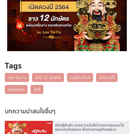
Tags
Lee Tai Fu
ดวง 12 นักษัตร
ดวงปี 2564
ดวงรายปี
ฤกษ์มงคล
วันดี
บทความน่าสนใจอื่นๆ
เปิดปฏิทินจีน 2569 รวมวันไหว้ เทศกาลมงคล ไม่
พลาดทุกวันมงคล เช็กด่วนสายมูห้ามพลาด