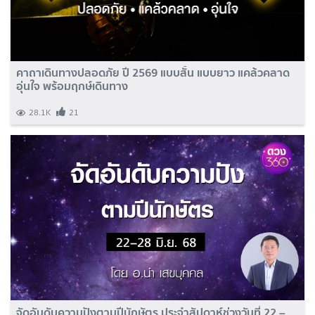
คาถาเดินทางปลอดภัย ปี 2569 แบบสั้น แบบยาว แคล้วคลาด
อุ่นใจ พร้อมฤกษ์เดินทาง
28.1K
21
จัดอันดับความปังตามปีนักษัตร ประจำสัปดาห์ช่วงวันที่ 22 –