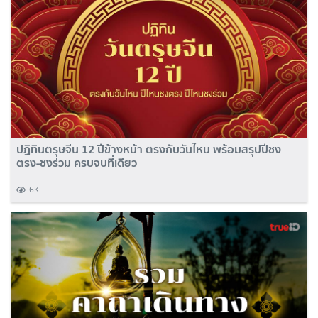
ปฏิทินตรุษจีน 12 ปีข้างหน้า ตรงกับวันไหน พร้อมสรุปปีชง
ตรง-ชงร่วม ครบจบที่เดียว
6K