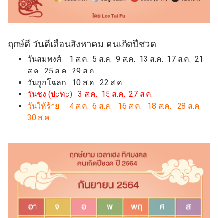
ฤกษ์ดี วันดีเดือนสิงหาคม คนเกิดปีชวด
วันสมพงศ์ 1 ส.ค. 5 ส.ค. 9 ส.ค. 13 ส.ค. 17 ส.ค. 21
ส.ค. 25 ส.ค. 29 ส.ค.
วันถูกโฉลก 10 ส.ค. 22 ส.ค.
วันชง (ปะทะ) 3 ส.ค. 15 ส.ค. 27 ส.ค.
วันให้ร้าย 4 ส.ค. 6 ส.ค. 16 ส.ค. 18 ส.ค. 28 ส.ค.
30 ส.ค.