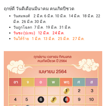
ฤกษ์ดี วันดีเดือนมีนาคม คนเกิดปีชวด
วันสมพงศ์ 2 มี.ค. 6 มี.ค. 10 มี.ค. 14 มี.ค. 18 มี.ค. 22
มี.ค. 26 มี.ค. 30 มี.ค.
วันถูกโฉลก
7 มี.ค. 19 มี.ค. 31 มี.ค.
วันชง (ปะทะ) 12 มี.ค. 24 มี.ค.
วันให้ร้าย
1 มี.ค. 13 มี.ค. 25 มี.ค. 27 มี.ค.