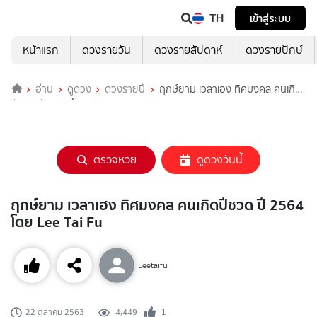
TH
เข้าสู่ระบบ
หน้าแรก
ดวงรายวัน
ดวงรายสัปดาห์
ดวงรายปักษ์
อ่าน
ดูดวง
ดวงรายปี
ฤกษ์ยาม เวลาเฮง ทิศมงคล คนเกิด
ปีชวด ปี 2564 โดย Lee Tai Fu
ตรวจหวย
ดูดวงวันนี้
ฤกษ์ยาม เวลาเฮง ทิศมงคล คนเกิดปีชวด ปี 2564
โดย Lee Tai Fu
Leetaifu
4,449
1
22 ตุลาคม 2563