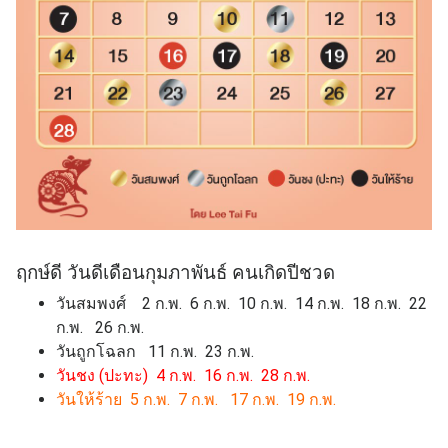
ฤกษ์ดี วันดีเดือนกุมภาพันธ์ คนเกิดปีชวด
วันสมพงศ์ 2 ก.พ. 6 ก.พ. 10 ก.พ. 14 ก.พ. 18 ก.พ. 22
ก.พ. 26 ก.พ.
วันถูกโฉลก 11 ก.พ. 23 ก.พ.
วันชง (ปะทะ) 4 ก.พ. 16 ก.พ. 28 ก.พ.
วันให้ร้าย 5 ก.พ. 7 ก.พ. 17 ก.พ. 19 ก.พ.