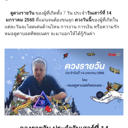
ดูดวงรายวัน
ของผู้ที่เกิดทั้ง 7 วัน ประจำ
วันเสาร์ที่ 14
มกราคม 2565
ที่แม่นจนต้องขนลุก
ดวงวันนี้
ของผู้ที่เกิดใน
แต่ละวันจะโดดเด่นด้านไหน การงาน การเงิน หรือความรัก
หมอดูตาบอดทิพยเนตร จะมาบอกให้ได้รู้กันค่า