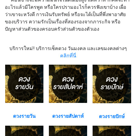
อะไรแล้วมีใครพูด หรือใครปรามอะไรก็ควรฟังเขาบ้าง เผื่อ
ว่าเขาจะหวังดี การเงินรับทรัพย์ หรือจะได้เป็นที่พึ่งพาอาศัย
ของบริวาร ความรักเป็นเรื่องที่สองรองจากภาระกิจ หรือ
ปัญหาส่วนตัวของครอบครัวส่วนตัวของตัวเอง
บริการใหม่!! บริการเช็คดวง วันมงคล และเลขมงคลต่างๆ
คลิกที่นี่
ดวงรายวัน
ดวงรายสัปดาห์
ดวงรายปักษ์