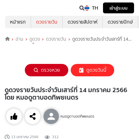
TH
เข้าสู่ระบบ
หน้าแรก
ดวงรายวัน
ดวงรายสัปดาห์
ดวงรายปักษ์
อ่าน
ดูดวง
ดวงรายวัน
ดูดวงรายวันประจำวันเสาร์ที่ 14
มกราคม 2566 โดย หมอดูตาบอดทิพยเนตร
ตรวจหวย
ดูดวงวันนี้
ดูดวงรายวันประจำวันเสาร์ที่ 14 มกราคม 2566
โดย หมอดูตาบอดทิพยเนตร
หมอดูตาบอดทิพยเนตร
13 มกราคม 2566
312