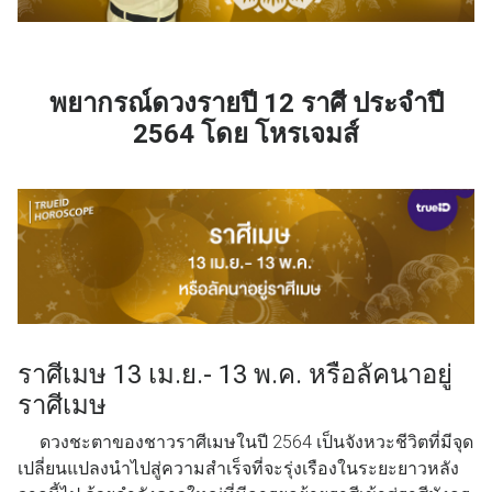
พยากรณ์ดวงรายปี 12 ราศี ประจำปี
2564 โดย โหรเจมส์
ราศีเมษ 13 เม.ย.- 13 พ.ค. หรือลัคนาอยู่
ราศีเมษ
ดวงชะตาของชาวราศีเมษในปี 2564 เป็นจังหวะชีวิตที่มีจุด
เปลี่ยนแปลงนำไปสู่ความสำเร็จที่จะรุ่งเรืองในระยะยาวหลัง