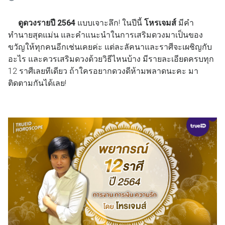
ดูดวงรายปี 2564
แบบเจาะลึก! ในปีนี้
โหรเจมส์
มีคำ
ทำนายสุดแม่น และคำแนะนำในการเสริมดวงมาเป็นของ
ขวัญให้ทุกคนอีกเช่นเคยค่ะ แต่ละลัคนาและราศีจะเผชิญกับ
อะไร และควรเสริมดวงด้วยวิธีไหนบ้าง มีรายละเอียดครบทุก
12 ราศีเลยทีเดียว ถ้าใครอยากดวงดีห้ามพลาดนะคะ มา
ติดตามกันได้เลย!