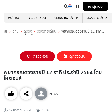
TH
เข้าสู่ระบบ
หน้าแรก
ดวงรายวัน
ดวงรายสัปดาห์
ดวงรายปักษ์
อ่าน
ดูดวง
ดวงรายเดือน
พยากรณ์ดวงรายปี 12 ราศี
ประจำปี 2564 โดย โหรเจมส์
ตรวจหวย
ดูดวงวันนี้
พยากรณ์ดวงรายปี 12 ราศี ประจำปี 2564 โดย
โหรเจมส์
โหรเจมส์
07 มกราคม 2564
1,134