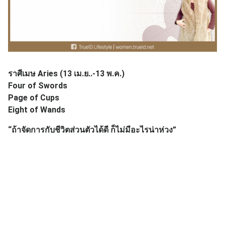
ราศีเมษ Aries (13 เม.ย..-13 พ.ค.)
Four of Swords
Page of Cups
Eight of Wands
“ถ้าจัดการกับชีวิตส่วนตัวได้ดี ก็ไม่มีอะไรน่าห่วง”