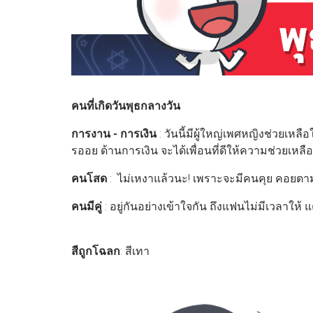
คนที่เกิดวันพุธกลางวัน
การงาน - การเงิน
: วันนี้มีผู้ใหญ่เพศหญิงช่วยเหลื
รออย ด้านการเงิน จะได้เพื่อนที่ดีให้ความช่วยเห
คนโสด
: ไม่เหงาแล้วนะ! เพราะจะมีคนคุย คอยตา
คนมีคู่
: อยู่กันอย่างเข้าใจกัน ถึงแฟนไม่มีเวลาให้ 
สีถูกโฉลก
: สีเทา