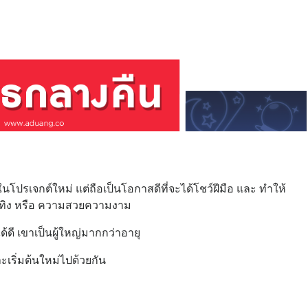
ในโปรเจกต์ใหม่ แต่ถือเป็นโอกาสดีที่จะได้โชว์ฝีมือ และ ทำให้
บันเทิง หรือ ความสวยความงาม
ได้ดี เขาเป็นผู้ใหญ่มากกว่าอายุ
ะเริ่มต้นใหม่ไปด้วยกัน