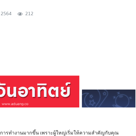
 2564
212
ในการทำงานมากขึ้น เพราะผู้ใหญ่เริ่มให้ความสำคัญกับคุณ