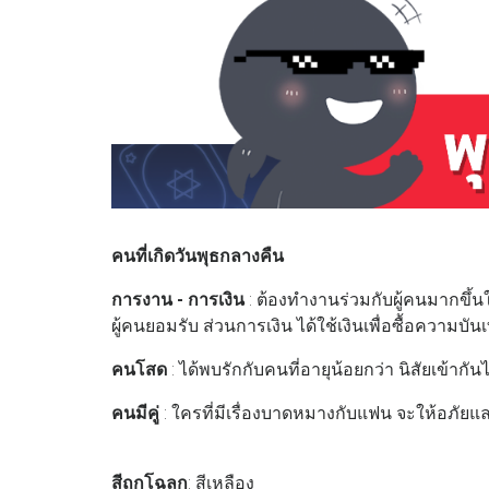
คนที่เกิดวันพุธกลางคืน
การงาน - การเงิน
: ต้องทำงานร่วมกับผู้คนมากขึ้น
ผู้คนยอมรับ ส่วนการเงิน ได้ใช้เงินเพื่อซื้อความ
คนโสด
: ได้พบรักกับคนที่อายุน้อยกว่า นิสัยเข้ากัน
คนมีคู่
: ใครที่มีเรื่องบาดหมางกับแฟน จะให้อภัยแล
สีถูกโฉลก
: สีเหลือง