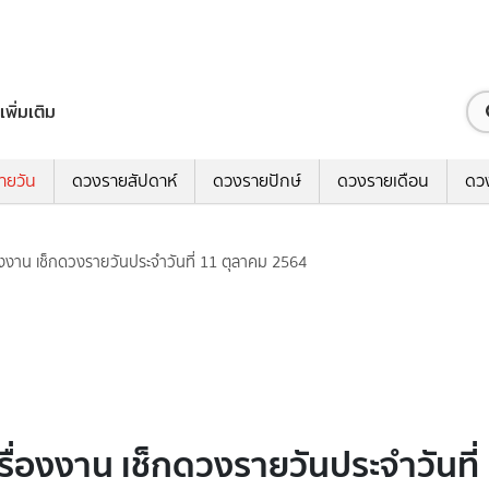
เพิ่มเติม
ายวัน
ดวงรายสัปดาห์
ดวงรายปักษ์
ดวงรายเดือน
ดว
่องงาน เช็กดวงรายวันประจำวันที่ 11 ตุลาคม 2564
เรื่องงาน เช็กดวงรายวันประจำวันที