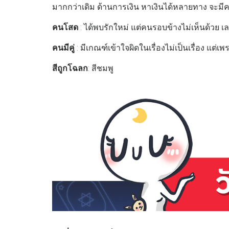
มากกว่าเดิม ด้านการเงิน หาเงินได้หลายทาง จะม
คนโสด
: ได้พบรักใหม่ แต่คนรอบข้างไม่เห็นด้วย 
คนมีคู่
: มีเกณฑ์เข้าใจผิดในเรื่องไม่เป็นเรื่อง แต่
สีถูกโฉลก
: สีชมพู