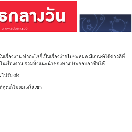
อในเรื่องงาน ทำอะไรก็เป็นเรื่องง่ายไปซะหมด มีเกณฑ์ได้ข่าวดีที่
ลือในเรื่องงาน รวมทั้งแนะนำช่องทางประกอบอาชีพให้
มไปรับ-ส่ง
แต่คุณก็ไม่งอแงใส่เขา