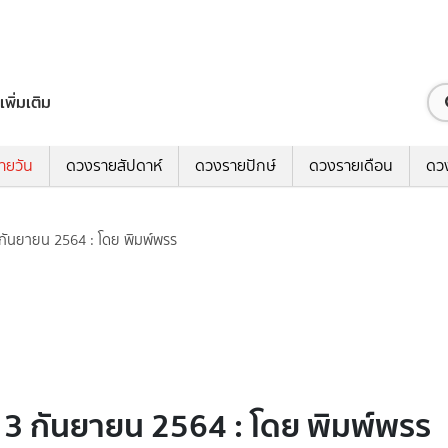
เพิ่มเติม
ายวัน
ดวงรายสัปดาห์
ดวงรายปักษ์
ดวงรายเดือน
ดว
3 กันยายน 2564 : โดย พิมพ์พรร
่ 3 กันยายน 2564 : โดย พิมพ์พรร