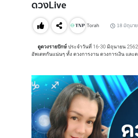
ดวงLive
Torah
18 มิถุนา
ดูดวงรายปักษ์
ประจำวันที่ 16-30 มิถุนายน 2562 น
อัพเดทกันแน่นๆ ทั้ง ดวงการงาน ดวงการเงิน และดว