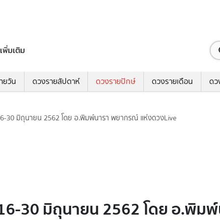
เพิ่มเติม
ายวัน
ดวงรายสัปดาห์
ดวงรายปักษ์
ดวงรายเดือน
ดว
 16-30 มิถุนายน 2562 โดย อ.พิมพ์นารา พยากรณ์ แห่งดวงLive
่ 16-30 มิถุนายน 2562 โดย อ.พิม