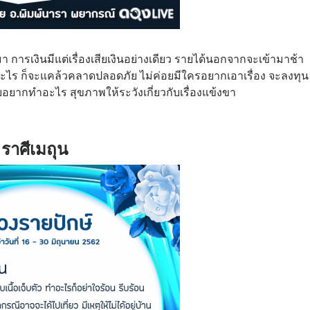
านมา การเงินมีแต่เรื่องเสียเงินอย่างเดียว รายได้นอกจากจะเข้ามาช้า
าวอะไร ก็จะแคล้วคลาดปลอดภัย ไม่ค่อยมีใครอยากเอาเรื่อง จะลงทุน
อยอยากทำอะไร สุขภาพให้ระวังเกี่ยวกับเรื่องแข้งขา
ราศีเมถุน