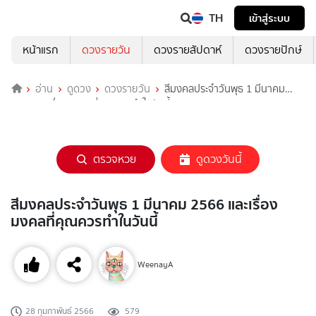
TH
เข้าสู่ระบบ
หน้าแรก
ดวงรายวัน
ดวงรายสัปดาห์
ดวงรายปักษ์
อ่าน
ดูดวง
ดวงรายวัน
สีมงคลประจำวันพุธ 1 มีนาคม
2566 และเรื่องมงคลที่คุณควรทำในวันนี้
ตรวจหวย
ดูดวงวันนี้
สีมงคลประจำวันพุธ 1 มีนาคม 2566 และเรื่อง
มงคลที่คุณควรทำในวันนี้
WeenayA
28 กุมภาพันธ์ 2566
579