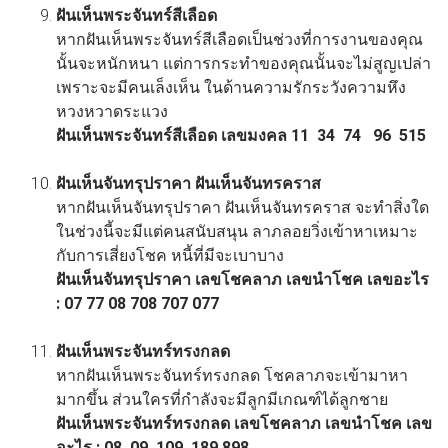
ฝันเห็นพระจันทร์สีเลือด
หากฝันเห็นพระจันทร์สีเลือดเป็นช่วงที่การงานของคุณ
นั้นจะหนักหนา แต่การกระทำของคุณนั้นจะไม่สูญเปล่า
เพราะจะมีคนเล็งเห็น ในด้านความรักระวังความหึง
หวงหวาดระแวง
ฝันเห็นพระจันทร์สีเลือด เลขมงคล 11 34 74 96 515
ฝันเห็นจันทรุปราคา ฝันเห็นจันทรคราส
หากฝันเห็นจันทรุปราคา ฝันเห็นจันทรคราส จะทำสิ่งใด
ในช่วงนี้จะมีแต่คนสนับสนุน ลาภลอยวิ่งเข้าหาเหมาะ
กับการเสี่ยงโชค หนี้ที่มีจะเบาบาง
ฝันเห็นจันทรุปราคา เลขโชคลาภ เลขนำโชค เลขอะไร
: 07 77 08 708 707 077
ฝันเห็นพระจันทร์ทรงกลด
หากฝันเห็นพระจันทร์ทรงกลด โชคลาภจะเข้ามาหา
มากขึ้น ส่วนใครที่กำลังจะมีลูกมีเกณฑ์ได้ลูกชาย
ฝันเห็นพระจันทร์ทรงกลด เลขโชคลาภ เลขนำโชค เลข
อะไร : 08 09 109 189 898