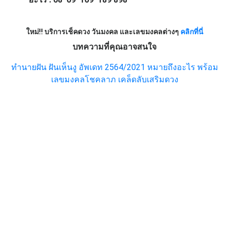
ใหม่!! บริการเช็คดวง วันมงคล และเลขมงคลต่างๆ
คลิกที่นี่
บทความที่คุณอาจสนใจ
ทำนายฝัน ฝันเห็นงู อัพเดท 2564/2021 หมายถึงอะไร พร้อม
เลขมงคลโชคลาภ เคล็ดลับเสริมดวง