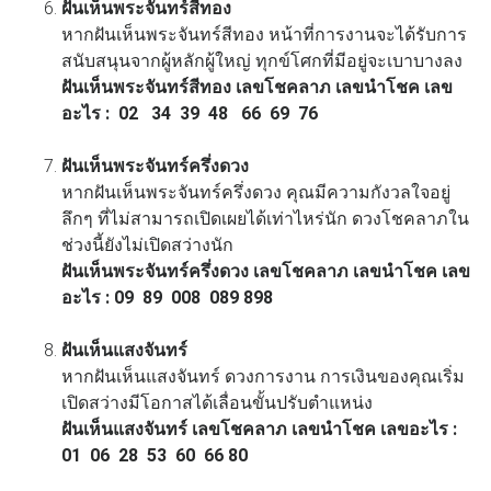
ฝันเห็นพระจันทร์สีทอง
หากฝันเห็นพระจันทร์สีทอง หน้าที่การงานจะได้รับการ
สนับสนุนจากผู้หลักผู้ใหญ่ ทุกข์โศกที่มีอยู่จะเบาบางลง
ฝันเห็นพระจันทร์สีทอง เลขโชคลาภ เลขนำโชค เลข
อะไร : 02 34 39 48 66 69 76
ฝันเห็นพระจันทร์ครึ่งดวง
หากฝันเห็นพระจันทร์ครึ่งดวง คุณมีความกังวลใจอยู่
ลึกๆ ที่ไม่สามารถเปิดเผยได้เท่าไหร่นัก ดวงโชคลาภใน
ช่วงนี้ยังไม่เปิดสว่างนัก
ฝันเห็นพระจันทร์ครึ่งดวง เลขโชคลาภ เลขนำโชค เลข
อะไร : 09 89 008 089 898
ฝันเห็นแสงจันทร์
หากฝันเห็นแสงจันทร์ ดวงการงาน การเงินของคุณเริ่ม
เปิดสว่างมีโอกาสได้เลื่อนขั้นปรับตำแหน่ง
ฝันเห็นแสงจันทร์ เลขโชคลาภ เลขนำโชค เลขอะไร :
01 06 28 53 60 66 80