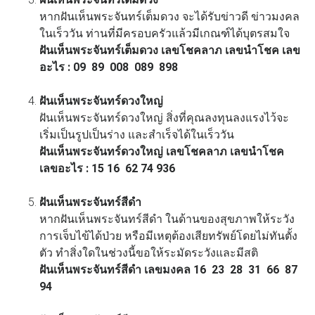
หากฝันเห็นพระจันทร์เต็มดวง จะได้รับข่าวดี ข่าวมงคล
ในเร็ววัน ท่านที่มีครอบครัวแล้วมีเกณฑ์ได้บุตรสมใจ
ฝันเห็นพระจันทร์เต็มดวง เลขโชคลาภ เลขนำโชค เลข
อะไร : 09 89 008 089 898
ฝันเห็นพระจันทร์ดวงใหญ่
ฝันเห็นพระจันทร์ดวงใหญ่ สิ่งที่คุณลงทุนลงแรงไว้จะ
เริ่มเป็นรูปเป็นร่าง และสำเร็จได้ในเร็ววัน
ฝันเห็นพระจันทร์ดวงใหญ่ เลขโชคลาภ เลขนำโชค
เลขอะไร : 15 16 62 74 936
ฝันเห็นพระจันทร์สีดํา
หากฝันเห็นพระจันทร์สีดํา ในด้านของสุขภาพให้ระวัง
การเจ็บไข้ได้ป่วย หรือมีเหตุต้องเสียทรัพย์โดยไม่ทันตั้ง
ตัว ทำสิ่งใดในช่วงนี้ขอให้ระมัดระวังและมีสติ
ฝันเห็นพระจันทร์สีดํา เลขมงคล 16 23 28 31 66 87
94