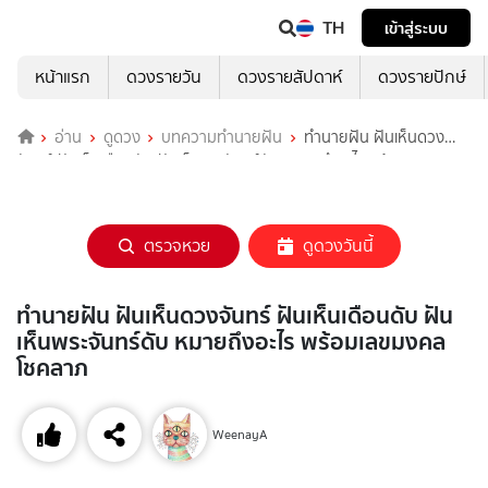
TH
เข้าสู่ระบบ
หน้าแรก
ดวงรายวัน
ดวงรายสัปดาห์
ดวงรายปักษ์
อ่าน
ดูดวง
บทความทำนายฝัน
ทำนายฝัน ฝันเห็นดวง
จันทร์ ฝันเห็นเดือนดับ ฝันเห็นพระจันทร์ดับ หมายถึงอะไร พร้อมเลขมงคล
โชคลาภ
ตรวจหวย
ดูดวงวันนี้
ทำนายฝัน ฝันเห็นดวงจันทร์ ฝันเห็นเดือนดับ ฝัน
เห็นพระจันทร์ดับ หมายถึงอะไร พร้อมเลขมงคล
โชคลาภ
WeenayA