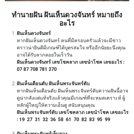
ทำนายฝัน ฝันเห็นดวงจันทร์ หมายถึง
อะไร
ฝันเห็นดวงจันทร์
หากฝันเห็นดวงจันทร์ คนที่มีครอบครัวแล้วจะมีข่าว
คราวน่ายินดีมีเกณฑ์ได้บุตรสมใจ หรืออีกนัยยะนึงคุณ
อาจได้รับลาภลอยในเร็ววัน
ฝันเห็นดวงจันทร์ เลขโชคลาภ เลขนำโชค เลขอะไร :
07 87 708 781 370
ฝันเห็นเดือนดับ
ฝันเห็นพระจันทร์ดับ
หากฝันเห็นเดือนดับ ฝันเห็นพระจันทร์ดับความฝันนี้อาจ
ดูน่ากลังแต่แท้จริงแล้วคุณมีเกณฑ์ที่จะหมดเคราะห์ ผู้
หลักผู้ใหญ่ให้ความเอ็นดู สนับสนุนคุณ
ฝันเห็นพระจันทร์ดับ เลขโชคลาภ เลขนำโชค เลขอะไร
: 19 27 31 32 36 58 61 70 82 83 95 99
ฝันเห็นพระจันทร์เต็มดวง