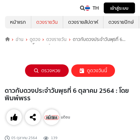
TH
เข้าสู่ระบบ
หน้าแรก
ดวงรายวัน
ดวงรายสัปดาห์
ดวงรายปักษ์
อ่าน
ดูดวง
ดวงรายวัน
ดาวกับดวงประจำวันพุธที่ 6
ตุลาคม 2564 : โดย พิมพ์พรร
ตรวจหวย
ดูดวงวันนี้
ดาวกับดวงประจำวันพุธที่ 6 ตุลาคม 2564 : โดย
พิมพ์พรร
มติชน
05 ตุลาคม 2564
139