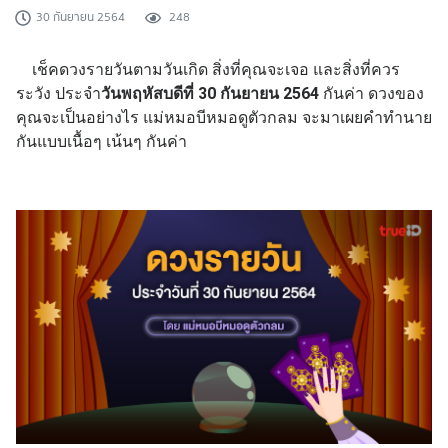
30 กันยายน 2564
248
เช็คดวงรายวันตามวันเกิด สิ่งที่คุณจะเจอ และสิ่งที่ควร
ระวัง ประจำ
วันพฤหัสบดีที่ 30 กันยายน 2564
กันค่า ดวงของ
คุณจะเป็นอย่างไร แม่หมอบีหมอดูตัวกลม จะมาเผยคำทำนาย
กันแบบเนื้อๆ เน้นๆ กันค่า