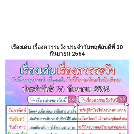
เรื่องเด่น เรื่องควรระวัง ประจำวันพฤหัสบดีที่ 30
กันยายน 2564