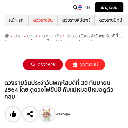
TH
เข้าสู่ระบบ
หน้าแรก
ดวงรายวัน
ดวงรายสัปดาห์
ดวงรายปักษ์
อ่าน
ดูดวง
ดวงรายวัน
ดวงรายวันประจำวันพฤหัสบดีที่ 30
กันยายน 2564 โดย ดูดวงไพ่ยิปซี กับแม่หมอบีหมอดูตัวกลม
ตรวจหวย
ดูดวงวันนี้
ดวงรายวันประจำวันพฤหัสบดีที่ 30 กันยายน
2564 โดย ดูดวงไพ่ยิปซี กับแม่หมอบีหมอดูตัว
กลม
WeenayA