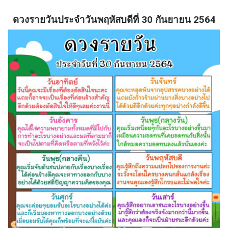
ดวงรายวันประจำวันพฤหัสบดีที่ 30 กันยายน 2564