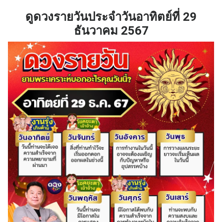
ดูดวงรายวันประจำวันอาทิตย์ที่ 29
ธันวาคม 2567