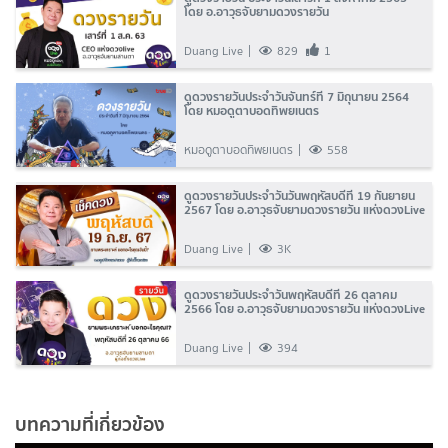
โดย อ.อาวุธจับยามดวงรายวัน
Duang Live
829
1
ดูดวงรายวันประจำวันจันทร์ที่ 7 มิถุนายน 2564
โดย หมอดูตาบอดทิพยเนตร
หมอดูตาบอดทิพยเนตร
558
ดูดวงรายวันประจำวันวันพฤหัสบดีที่ 19 กันยายน
2567 โดย อ.อาวุธจับยามดวงรายวัน แห่งดวงLive
Duang Live
3K
ดูดวงรายวันประจำวันพฤหัสบดีที่ 26 ตุลาคม
2566 โดย อ.อาวุธจับยามดวงรายวัน แห่งดวงLive
Duang Live
394
บทความที่เกี่ยวข้อง