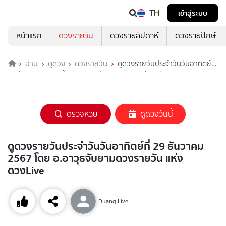
TH
เข้าสู่ระบบ
หน้าแรก
ดวงรายวัน
ดวงรายสัปดาห์
ดวงรายปักษ์
อ่าน
ดูดวง
ดวงรายวัน
ดูดวงรายวันประจำวันวันอาทิตย์ที่
29 ธันวาคม 2567 โดย อ.อาวุธจับยามดวงรายวัน แห่งดวงLive
ตรวจหวย
ดูดวงวันนี้
ดูดวงรายวันประจำวันวันอาทิตย์ที่ 29 ธันวาคม
2567 โดย อ.อาวุธจับยามดวงรายวัน แห่ง
ดวงLive
Duang Live