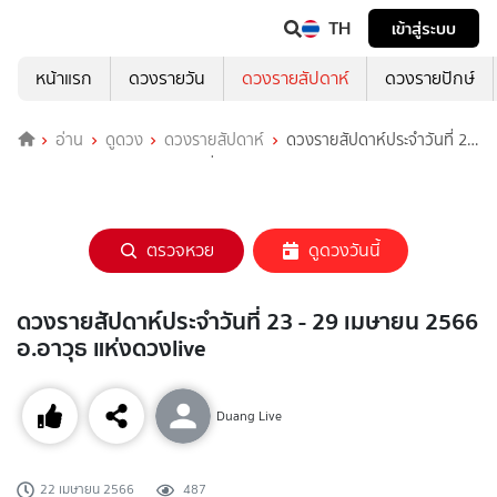
TH
เข้าสู่ระบบ
หน้าแรก
ดวงรายวัน
ดวงรายสัปดาห์
ดวงรายปักษ์
อ่าน
ดูดวง
ดวงรายสัปดาห์
ดวงรายสัปดาห์ประจำวันที่ 23
- 29 เมษายน 2566 อ.อาวุธ แห่งดวงlive
ตรวจหวย
ดูดวงวันนี้
ดวงรายสัปดาห์ประจำวันที่ 23 - 29 เมษายน 2566
อ.อาวุธ แห่งดวงlive
Duang Live
22 เมษายน 2566
487