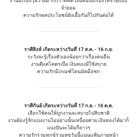
งานมีเรื่องวุ่นวายมากกว่าที่คิด เงินทองมีเรื่องให้จ่ายแบบ
จำยอม
ความรักผลประโยชน์ยังเอื้อกันก็ไปกันต่อได้
.................................................................
ราศีสิงห์ เกิดระหว่างวันที่ 17 ส.ค. - 16 ก.ย.
ระวังจะรู้เรื่องตัวเองน้อยกว่าเรื่องคนอื่น
งานดีแต่โคตรเบื่อ เงินทองมีใช้สบาย
ความรักมีเกณฑ์โดนมัดมือชก
.................................................................
ราศีกันย์ เกิดระหว่างวันที่ 17 ก.ย. - 16 ต.ค.
เลือกใช้คนให้ถูกงานจะสบายไปสิบชาติ
งานต้องรู้จักแบ่งงานไม่อย่างนั้นเหนื่อยตาย เงินทองได้มาก็
แบ่งปันจะได้อกียาวๆ
ความรักร่วมทุกข์ร่วมสุขวันนี้แน่นแฟ้นภายหน้า