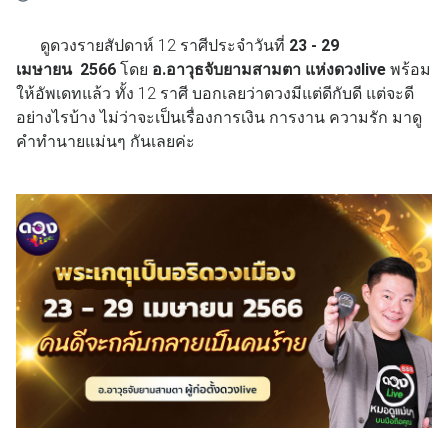
ดูดวงรายสัปดาห์ 12 ราศีประจำวันที่
23 - 29
เมษายน
2566
โดย
อ.อาวุธจับยามสามตา แห่งดวงlive
พร้อม
ให้อัพเดทแล้ว ทั้ง 12 ราศี บอกเลยว่าดวงมีแต่ดีกับดี แต่จะดี
อย่างไรบ้าง ไม่ว่าจะเป็นเรื่องการเงิน การงาน ความรัก มาดู
คำทำนายแม่นๆ กันเลยค่ะ