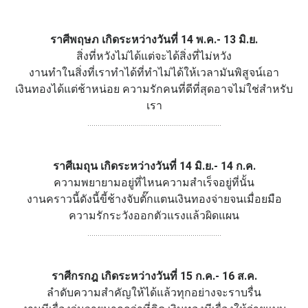
ราศีพฤษภ เกิดระหว่างวันที่ 14 พ.ค.- 13 มิ.ย.
สิ่งที่หวังไม่ได้แต่จะได้สิ่งที่ไม่หวัง
งานทำในสิ่งที่เราทำได้ที่ทำไม่ได้ให้เวลามันพิสูจน์เอา
เงินทองได้แต่ช้าหน่อย ความรักคนที่ดีที่สุดอาจไม่ใช่สำหรับ
เรา
.................................................................
ราศีเมถุน เกิดระหว่างวันที่ 14 มิ.ย.- 14 ก.ค.
ความพยายามอยู่ที่ไหนความสำเร็จอยู่ที่นั้น
งานคราวนี้ดังนี้ขี้ช้างจับตั๊กแตนเงินทองจ่ายจนเมื่อยมือ
ความรักระวังออกตัวแรงแล้วผิดแผน
.................................................................
ราศีกรกฎ เกิดระหว่างวันที่ 15 ก.ค.- 16 ส.ค.
ลำดับความสำคัญให้ได้แล้วทุกอย่างจะราบรื่น