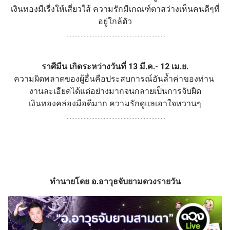
เงินทองมีเรื่งให้เสี่ยวใส้ ความรักมีเกณฑ์ตาสว่างเห็นคนดีๆที่
อยู่ใกล้ตัว
.................................................................
ราศีมีน เกิดระหว่างวันที่ 13 มี.ค.- 12 เม.ย.
ความผิดพลาดของผู้อื่นคือประสบการณ์อันล้ำค่าของท่าน
งานละเอียดได้แต่อย่างมากจนกลายเป็นการจับผิด
เงินทองคล่องมือดีมาก ความรักดูแลเอาใจหวานๆ
.................................................................
ทำนายโดย อ.อาวุธจับยามดวงรายวัน