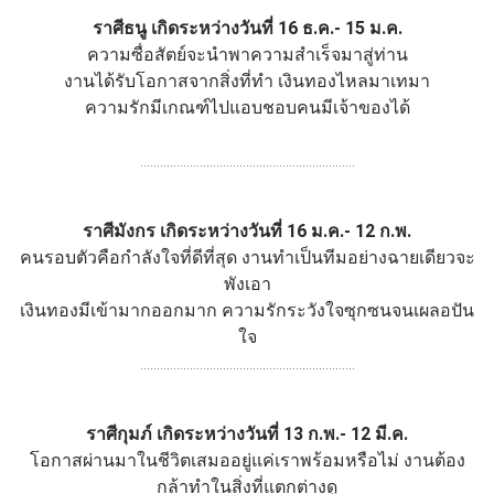
ราศีธนู เกิดระหว่างวันที่ 16 ธ.ค.- 15 ม.ค.
ความซื่อสัตย์จะนำพาความสำเร็จมาสู่ท่าน
งานได้รับโอกาสจากสิ่งที่ทำ เงินทองไหลมาเทมา
ความรักมีเกณฑ์ไปแอบชอบคนมีเจ้าของได้
.................................................................
ราศีมังกร เกิดระหว่างวันที่ 16 ม.ค.- 12 ก.พ.
คนรอบตัวคือกำลังใจที่ดีที่สุด งานทำเป็นทีมอย่างฉายเดียวจะ
พังเอา
เงินทองมีเข้ามากออกมาก ความรักระวังใจซุกซนจนเผลอปัน
ใจ
.................................................................
ราศีกุมภ์ เกิดระหว่างวันที่ 13 ก.พ.- 12 มี.ค.
โอกาสผ่านมาในชีวิตเสมออยู่แค่เราพร้อมหรือไม่ งานต้อง
กล้าทำในสิ่งที่แตกต่างดู