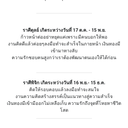
.................................................................
ราศีตุลย์ เกิดระหว่างวันที่ 17 ต.ค. - 15 พ.ย.
ก้าวหน้าต่ออย่าหยุดแค่เพราะมีคนบอกให้พอ
งานคิดดีแล้วค่อยๆลงมือทำจะสำเร็จในภายหน้า เงินทองมี
เข้ามาทางลับ
ความรักชอบคนสูงกว่าเราต้องพัฒนาตนเองให้ได้ก่อน
.................................................................
ราศีพิจิก เกิดระหว่างวันที่ 16 พ.ย.- 15 ธ.ค.
คิดให้รอบคอบแล้วลงมือทำจะสมใจ
งานความคิดสร้างสรรค์เป็นแนวทางสู่ความสำเร็จ
เงินทองมีเข้ามีออกไม่เหลือเก็บ ความรักถึงจุดที่โหยหาชีวิต
โสด
.................................................................