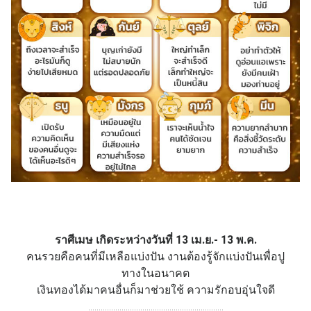
ราศีเมษ เกิดระหว่างวันที่ 13 เม.ย.- 13 พ.ค.
คนรวยคือคนที่มีเหลือแบ่งปัน งานต้องรู้จักแบ่งปันเพื่อปู
ทางในอนาคต
เงินทองได้มาคนอื่นก็มาช่วยใช้ ความรักอบอุ่นใจดี
.................................................................