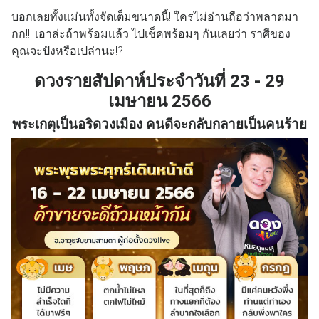
บอกเลยทั้งเเม่นทั้งจัดเต็มขนาดนี้! ใครไม่อ่านถือว่าพลาดมา
กก!!! เอาล่ะถ้าพร้อมเเล้ว ไปเช็คพร้อมๆ กันเลยว่า ราศีของ
คุณจะปังหรือเปล่านะ!?
ดวงรายสัปดาห์ประจำวันที่ 23 - 29
เมษายน 2566
พระเกตุเป็นอริดวงเมือง คนดีจะกลับกลายเป็นคนร้าย