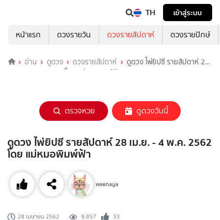
TH
เข้าสู่ระบบ
หน้าแรก
ดวงรายวัน
ดวงรายสัปดาห์
ดวงรายปักษ์
อ่าน
ดูดวง
ดวงรายสัปดาห์
ดูดวง ไพ่ยิปซี รายสัปดาห์ 28
เม.ย. - 4 พ.ค. 2562 โดย แม่หมอพิมพ์ฟ้า
ตรวจหวย
ดูดวงวันนี้
ดูดวง ไพ่ยิปซี รายสัปดาห์ 28 เม.ย. - 4 พ.ค. 2562
โดย แม่หมอพิมพ์ฟ้า
weenaya
9,857
33
28 เมษายน 2562