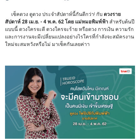
เช็คดวง ดูดวง ประจำสัปดาห์นี้กันดีกว่า! กับ
ดวงราย
สัปดาห์ 28 เม.ย. - 4 พ.ค. 62 โดย แม่หมอพิมพ์ฟ้า
สำหรับต้นปี
แบบนี้ ดวงใครจะดี ดวงใครจะร้าย หรือดวง การเงิน ความรัก
และการงานจะมีเปลี่ยนแปลงอย่างไรใครที่กำลังจะสมัครงาน
ใหม่จะสมหวังหรือไม่ มาเช็คกันเลยค่าา