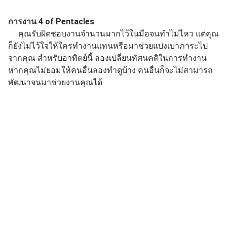
การงาน 4 of Pentacles
คุณรับผิดชอบงานจำนวนมากไว้ในมือจนทำไม่ไหว แต่คุณ
ก็ยังไม่ไว้ใจให้ใครทำงานแทนหรือมาช่วยแบ่งเบาภาระไป
จากคุณ สำหรับอาทิตย์นี้ ลองเปลี่ยนทัศนคติในการทำงาน
หากคุณไม่ยอมให้คนอื่นลองทำดูบ้าง คนอื่นก็จะไม่สามารถ
พัฒนาจนมาช่วยงานคุณได้