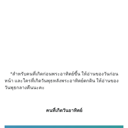
*สำหรับคนที่เกิดก่อนพระอาทิตย์ขึ้น ให้อ่านของวันก่อน
หน้า และใครที่เกิดวันพุธหลังพระอาทิตย์ตกดิน ให้อ่านของ
วันพุธกลางคืนนะคะ
คนที่เกิดวันอาทิตย์