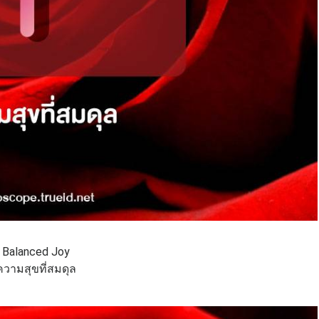
Balanced Joy
ความสุขที่สมดุล