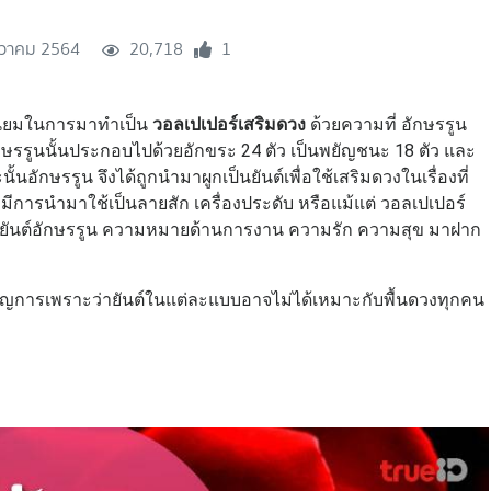
นวาคม 2564
20,718
1
นิยมในการมาทำเป็น
วอลเปเปอร์เสริมดวง
ด้วยความที่ อักษรรูน
รูนนั้นประกอบไปด้วยอักขระ 24 ตัว เป็นพยัญชนะ 18 ตัว และ
นอักษรรูน จึงได้ถูกนำมาผูกเป็นยันต์เพื่อใช้เสริมดวงในเรื่องที่
มีการนำมาใช้เป็นลายสัก เครื่องประดับ หรือแม้แต่ วอลเปเปอร์
วม ยันต์อักษรรูน ความหมายด้านการงาน ความรัก ความสุข มาฝาก
ำนาญการเพราะว่ายันต์ในแต่ละแบบอาจไม่ได้เหมาะกับพื้นดวงทุกคน