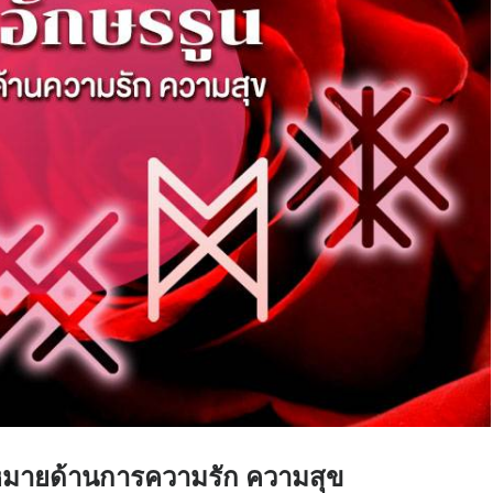
มหมายด้านการความรัก ความสุข