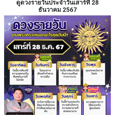
ดูดวงรายวันประจำวันเสาร์ที่ 28
ธันวาคม 2567