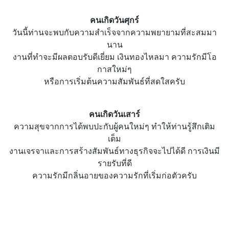
คนเกิดวันศุกร์
วันนี้ท่านจะพบกับความสำเร็จจากความพยายามที่สะสมมา
นาน
งานที่ทำจะมีผลตอบรับดีเยี่ยม เงินทองไหลมา ความรักมีโอ
กาสใหม่ๆ
หรือการเริ่มต้นความสัมพันธ์ที่สดใสครับ
คนเกิดวันเสาร์
ความสุขจากการได้พบปะกับผู้คนใหม่ๆ ทำให้ท่านรู้สึกเติม
เต็ม
งานเจรจาและการสร้างสัมพันธ์ทางธุรกิจจะไปได้ดี การเงินมี
รายรับที่ดี
ความรักมีกลิ่นอายของความรักที่เริ่มก่อตัวครับ