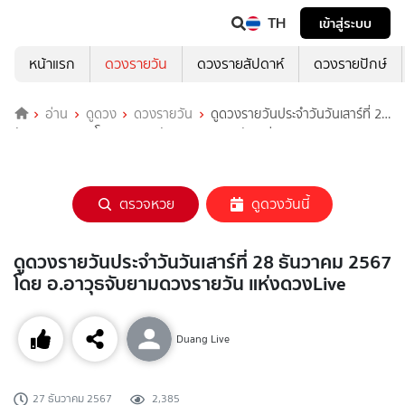
TH
เข้าสู่ระบบ
หน้าแรก
ดวงรายวัน
ดวงรายสัปดาห์
ดวงรายปักษ์
อ่าน
ดูดวง
ดวงรายวัน
ดูดวงรายวันประจำวันวันเสาร์ที่ 28
ธันวาคม 2567 โดย อ.อาวุธจับยามดวงรายวัน แห่งดวงLive
ตรวจหวย
ดูดวงวันนี้
ดูดวงรายวันประจำวันวันเสาร์ที่ 28 ธันวาคม 2567
โดย อ.อาวุธจับยามดวงรายวัน แห่งดวงLive
Duang Live
27 ธันวาคม 2567
2,385