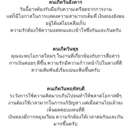
คนเกิดวันอังคาร
วันนี้อาจต้องรับมือกับความเครียดจากการงาน
แต่ก็มีโอกาสในการแสดงความสามารถเต็มที่ เงินทองยังพอ
อยู่ได้แต่ไม่เหลือเก็บ
ความรักต้องใช้ความอดทนและเข้าใจซึ่งกันและกันครับ
คนเกิดวันพุธ
คุณจะพบโอกาสใหม่ๆ ในงานที่เกี่ยวข้องกับการสื่อสาร
การเงินค่อยๆ ดีขึ้น ความรักมีความก้าวหน้าไปในทางที่ดี
ความสัมพันธ์เริ่มแน่นแฟ้นขึ้นครับ
คนเกิดวันพฤหัสบดี
ระวังการใช้ความคิดมากเกินไปจนทำให้พลาดโอกาสดีๆ
งานต้องใช้เวลามากในการแก้ปัญหา แต่เมื่อผ่านไปแล้วจะ
เห็นผลตอบแทนที่ดี
เงินทองมีการหมุนเวียน ความรักต้องให้เวลาต่อกันและกัน
มากขึ้นครับ