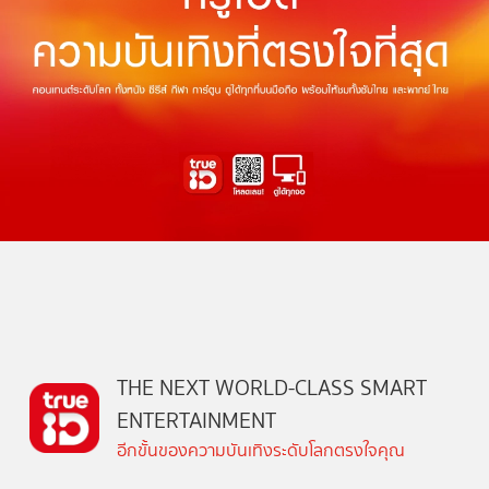
THE NEXT WORLD-CLASS SMART
ENTERTAINMENT
อีกขั้นของความบันเทิงระดับโลกตรงใจคุณ