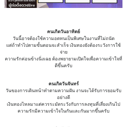
คนเกิดวันอาทิตย์
วันนี้อาจต้องใช้ความอดทนเป็นพิเศษในงานที่ไม่ถนัด
แต่ถ้าทำไปตามขั้นตอนจะสำเร็จ เงินทองยังต้องระวังการใช้
จ่าย
ความรักค่อนข้างนิ่งเฉย ต้องพยายามเปิดใจเพื่อความเข้าใจที่
ดีขึ้นครับ
คนเกิดวันจันทร์
วันของการเดินหน้าทำตามความฝัน งานจะได้รับการยอมรับ
อย่างดี
เงินทองไหลมาแต่ควรระมัดระวังกับการลงทุนที่เสี่ยงเกินไป
ความรักมีความเข้าใจในกันและกันมากขึ้นครับ