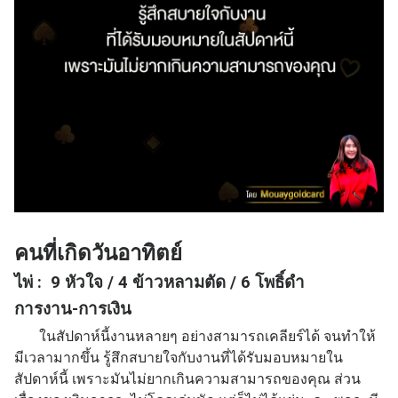
คนที่เกิดวันอาทิตย์
ไพ่ : 9 หัวใจ / 4 ข้าวหลามตัด / 6 โพธิ์ดำ
การงาน-การเงิน
ในสัปดาห์นี้งานหลายๆ อย่างสามารถเคลียร์ได้ จนทำให้
มีเวลามากขึ้น รู้สึกสบายใจกับงานที่ได้รับมอบหมายใน
สัปดาห์นี้ เพราะมันไม่ยากเกินความสามารถของคุณ ส่วน