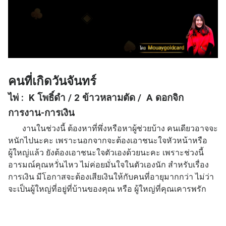
คนที่เกิดวันจันทร์
ไพ่ : K โพธิ์ดำ / 2 ข้าวหลามตัด / A ดอกจิก
การงาน-การเงิน
งานในช่วงนี้ ต้องหาที่พึ่งหรือหาผู้ช่วยบ้าง คนเดียวอาจจะ
หนักไปนะคะ เพราะนอกจากจะต้องเอาชนะใจหัวหน้าหรือ
ผู้ใหญ่แล้ว ยังต้องเอาชนะใจตัวเองด้วยนะคะ เพราะช่วงนี้
อารมณ์คุณหวั่นไหว ไม่ค่อยมั่นใจในตัวเองนัก สำหรับเรื่อง
การเงิน มีโอกาสจะต้องเสียเงินให้กับคนที่อายุมากกว่า ไม่ว่า
จะเป็นผู้ใหญ่ที่อยู่ที่บ้านของคุณ หรือ ผู้ใหญ่ที่คุณเคารพรัก