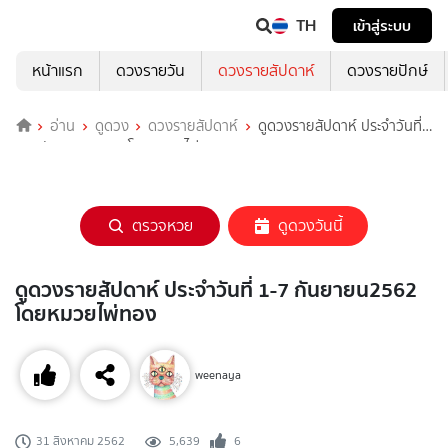
TH
เข้าสู่ระบบ
หน้าแรก
ดวงรายวัน
ดวงรายสัปดาห์
ดวงรายปักษ์
อ่าน
ดูดวง
ดวงรายสัปดาห์
ดูดวงรายสัปดาห์ ประจำวันที่
1-7 กันยายน2562 โดยหมวยไพ่ทอง
ตรวจหวย
ดูดวงวันนี้
ดูดวงรายสัปดาห์ ประจำวันที่ 1-7 กันยายน2562
โดยหมวยไพ่ทอง
weenaya
5,639
6
31 สิงหาคม 2562