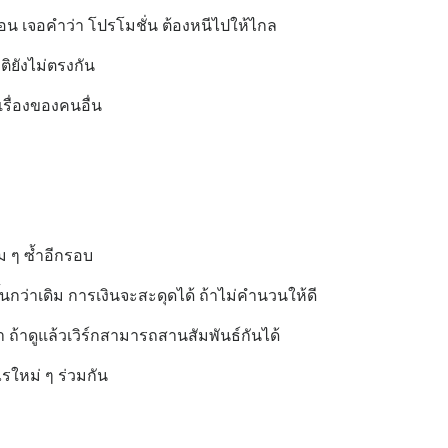
ก่อน เจอคำว่า โปรโมชั่น ต้องหนีไปให้ไกล
ติยังไม่ตรงกัน
เรื่องของคนอื่น
ม ๆ ซ้ำอีกรอบ
ึ้นกว่าเดิม การเงินจะสะดุดได้ ถ้าไม่คำนวนให้ดี
 ถ้าดูแล้วเวิร์กสามารถสานสัมพันธ์กันได้
ไรใหม่ ๆ ร่วมกัน