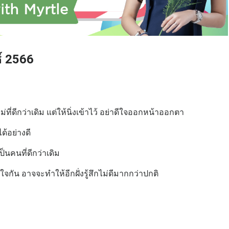
์ 2566
่ที่ดีกว่าเดิม แต่ให้นิ่งเข้าไว้ อย่าดีใจออกหน้าออกตา
้อย่างดี
นคนที่ดีกว่าเดิม
จกัน อาจจะทำให้อีกฝั่งรู้สึกไม่ดีมากกว่าปกติ