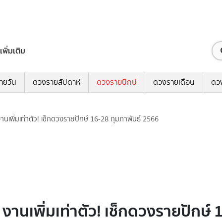
เพิ่มเติม
ายวัน
ดวงรายสัปดาห์
ดวงรายปักษ์
ดวงรายเดือน
ดว
ม งานเพิ่มเท่าตัว! เช็กดวงรายปักษ์ 16-28 กุมภาพันธ์ 2566
ิม งานเพิ่มเท่าตัว! เช็กดวงรายปักษ