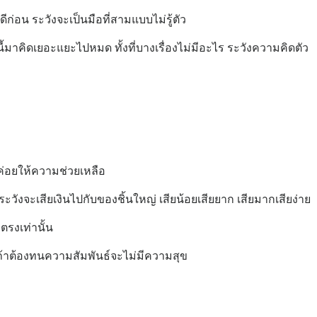
ก่อน ระวังจะเป็นมือที่สามแบบไม่รู้ตัว
รื่องนี้มาคิดเยอะแยะไปหมด ทั้งที่บางเรื่องไม่มีอะไร ระวังความคิดตัว
ีค่อยให้ความช่วยเหลือ
้ายระวังจะเสียเงินไปกับของชิ้นใหญ่ เสียน้อยเสียยาก เสียมากเสียง่าย
ตรงเท่านั้น
ายถ้าต้องทนความสัมพันธ์จะไม่มีความสุข