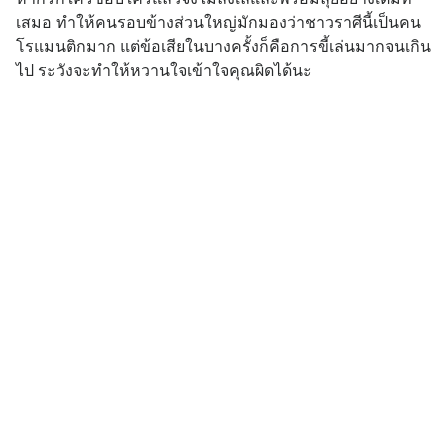
เสมอ ทำให้คนรอบข้างส่วนใหญ่มักมองว่าชาวราศีนี้เป็นคน
โรแมนติกมาก แต่ข้อเสียในบางครั้งก็คือการขี้เล่นมากจนเกิน
ไป ระวังจะทำให้หวานใจเข้าใจคุณผิดได้นะ