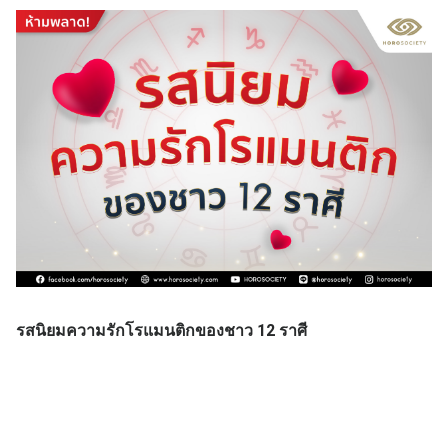
รสนิยมความรักโรแมนติกของชาว 12 ราศี