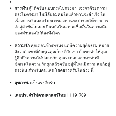
การเงิน
สู้ได้ครับ เเบบตรงไปตรงมา เจรจาด้วยความ
ตรงไปตรงมา ไม่มีลับลมคมในเเล้วท่านจะสำเร็จ ใน
เรื่องการเงินนะครับ ดวงของท่านจะร่ำรวยได้จากการ
ต่อสู้ฝ่าฟันไม่ถอย ยืนหยัดในความเชื่อมั่นในความคิด
ของท่านเองไม่ต้องฟังใคร
ความรัก
คุณค่อนข้างทรนง แต่มีความยุติธรรม หมาย
ถึงว่าถ้าเขาดีกับคุณคุณก็จะดีกับเขา ถ้าเขาทำให้คุณ
รู้สึกถึงความไม่ปลอดภัย คุณจะถอยออกมาทันที
ชัดเจนในความรักถูกแล้วครับ อยู่ที่ไหนมีความสุขก็อยู่
ตรงนั้น สำหรับคนโสด โสดยาวครับในช่วง นี้
สุขภาพ.
เเข็งเเรงดีครับ
เลขประจำไพ่ตามศาสตร์ไทย
11 19 789
----------------------------------------