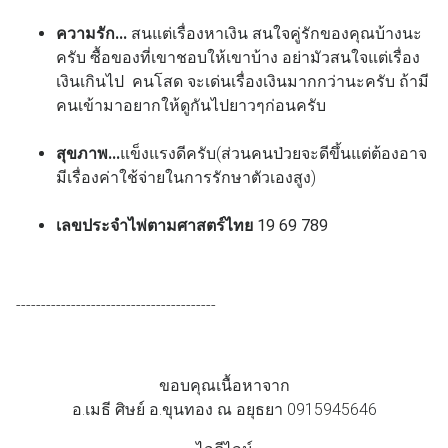
ความรัก...
สนแต่เรื่องหาเงิน สนใจคู่รักของคุณบ้างนะ
ครับ ซื้อของที่เขาชอบให้เขาบ้าง อย่ามัวสนใจแต่เรื่อง
เงินเกินไป คนโสด จะเด่นเรื่องเงินมากกว่านะครับ ถ้ามี
คนเข้ามาอยากให้ดูกันไปยาวๆก่อนครับ
สุขภาพ...
แข็งแรงดีครับ(ส่วนคนป่วยจะดีขึ้นแต่ต้องอาจ
มีเรื่องค่าใช้จ่ายในการรักษาตัวเองสูง)
เลขประจำไพ่ตามศาสตร์ไทย
19 69 789
----------------------------------------
ขอบคุณเนื้อหาจาก
อ.เมธี ศิษย์ อ.ขุนทอง ณ อยุธยา 0915945646