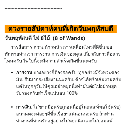
----------------------------------------
ดวงรายสัปดาห์คนที่เกิด
วันพฤหัสบดี
วันพฤหัสบดี ไพ่ 8ไม้ (8 of Wands)
การสื่อสาร ความก้าวหน้า การเคลื่อนไหวที่ดีขึ้น ขอ
ทักทายท่านว่า การงาน การเงินของคุณ เกี่ยวกับการสื่อสาร
ไหมครับ ไพ่ใบนี้จะมีความสำเร็จเกิดขึ้นนะครับ
การงาน
บางอย่างก็ต้องรอครับ..ทุกอย่างมีจังหวะของ
มัน. รีบมากจะเสียงานนะครับ. ช้าๆได้พร้าเล่มงามครับ
แต่ในทุกๆวันให้คุณอย่าหยุดนิ่งทำมันต่อไปอย่าหยุด
รับรองครับสำเร็จแน่นอน 100%
การเงิน.
ไม่ขาดมือครับ(ตอนนี้อยู่ในเกณฑ์พอใช้ครับ)
อนาคตจะค่อยๆดีขึ้นเรื่อยๆแน่นอนนะครับ ถ้าท่าน
ทำงานที่ท่านรักอยู่อย่างไม่หยุดนิ่ง และไม่ยอมแพ้