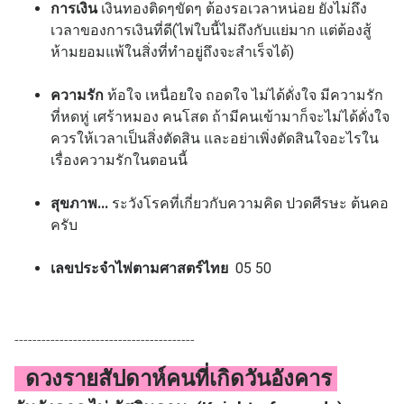
การเงิน
เงินทองติดๆขัดๆ ต้องรอเวลาหน่อย ยังไม่ถึง
เวลาของการเงินที่ดี(ไพ่ใบนี้ไม่ถึงกับแย่มาก แต่ต้องสู้
ห้ามยอมแพ้ในสิ่งที่ทำอยู่ถึงจะสำเร็จได้)
ความรัก
ท้อใจ เหนื่อยใจ ถอดใจ ไม่ได้ดั่งใจ มีความรัก
ที่หดหู่ เศร้าหมอง คนโสด ถ้ามีคนเข้ามาก็จะไม่ได้ดั่งใจ
ควรให้เวลาเป็นสิ่งตัดสิน และอย่าเพิ่งตัดสินใจอะไรใน
เรื่องความรักในตอนนี้
สุขภาพ...
ระวังโรคที่เกี่ยวกับความคิด ปวดศีรษะ ต้นคอ
ครับ
เลขประจำไพ่ตามศาสตร์ไทย
05 50
----------------------------------------
ดวงรายสัปดาห์คนที่เกิดวันอังคาร