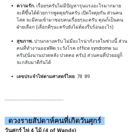
ความรัก.
เรื่อยๆครับไม่มีปัญหารุนแรงอะไรมากมาย
จะดีขึ้นได้ด้วยการพูดคุยกันครับ เปิดใจคุยกัน
ส่วนคน
โสด จะมีคนเข้ามาชอบคนเรื่อยๆนะครับ คุณก็เป็นคน
ฝ่ายเลือก (เลือกดีๆนะครับยังไม่ต้องรีบร้อนอะไร)
สุขภาพ.
ปานกลางครับ ไม่มีอะไรน่ากังวลในช่วงนี้ ส่วน
คนที่ทำงานออฟฟิต ระวังโรค office syndrome นะ
ครับ(นั่งนานปวดหลัง ปวดคอ ครับ) ส่วนคนที่ป่วยอยู่ก็
จะกลับมาดีกันได้
เลขประจำไพ่ตามศาสตร์ไทย
78 89
----------------------------------------
ดวงรายสัปดาห์คนที่เกิด
วันศุกร์
วันศุกร์ ไพ่ 4 ไม้ (4 of Wands)