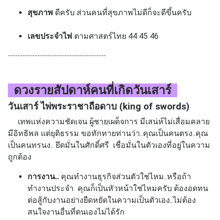
สุขภาพ
ดีครับ ส่วนคนที่สุขภาพไม่ดีก็จะดีขึ้นครับ
เลขประจำไพ่
ตามศาสตร์ไทย 44 45 46
----------------------------------------
ดวงรายสัปดาห์คนที่เกิด
วันเสาร์
วันเสาร์ ไพ่พระราชาถือดาบ (king of swords)
เทพเเห่งความชัดเจน ผู้ชายเผด็จการ มีเสน่ห์ไม่เสื่อมคลาย
มีอิทธิพล แต่ยุติธรรม ขอทักทายท่านว่า..คุณเป็นคนตรง..คุณ
เป็นคนทรนง.. ยึดมั่นในศักดิ์ศรี เชื่อมั่นในตัวเองที่อยู่ในความ
ถูกต้อง
การงาน..
คุณทำงานธุรกิจส่วนตัวใช่ไหม..หรือถ้า
ทำงานประจำ คุณก็เป็นหัวหน้าใช่ไหมครับ ต้องอดทน
ต่อสู้กับงานอย่างยืดหยัดในความเป็นตัวเอง..ไม่ต้อง
สนใจงานอื่นที่ตนเองไม่ได้รัก