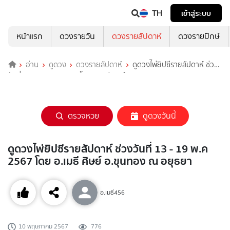
TH
เข้าสู่ระบบ
หน้าแรก
ดวงรายวัน
ดวงรายสัปดาห์
ดวงรายปักษ์
อ่าน
ดูดวง
ดวงรายสัปดาห์
ดูดวงไพ่ยิปซีรายสัปดาห์ ช่วง
วันที่ 13 - 19 พ.ค 2567 โดย อ.เมธี ศิษย์ อ.ขุนทอง ณ อยุธยา
ตรวจหวย
ดูดวงวันนี้
ดูดวงไพ่ยิปซีรายสัปดาห์ ช่วงวันที่ 13 - 19 พ.ค
2567 โดย อ.เมธี ศิษย์ อ.ขุนทอง ณ อยุธยา
อ.เมธี456
10 พฤษภาคม 2567
776