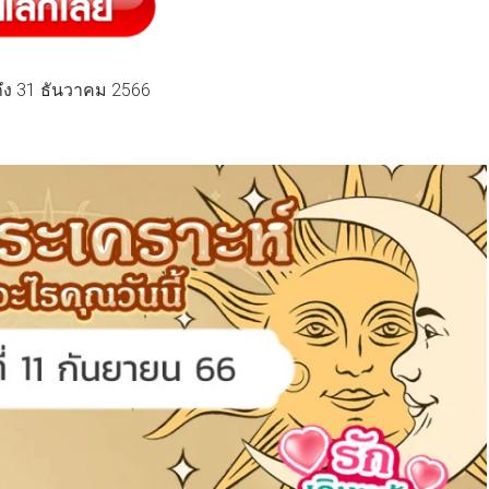
้ถึง 31 ธันวาคม 2566