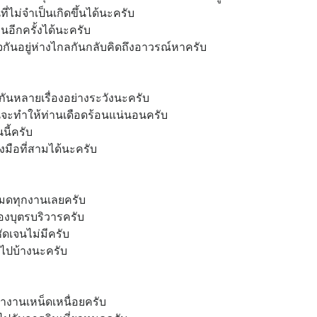
ที่ไม่จำเป็นเกิดขึ้นได้นะครับ
อีกครั้งได้นะครับ
่พอใจกันอยู่ห่างไกลกันกลับคิดถึงอาวรณ์หาครับ
กันหลายเรื่องอย่างระวังนะครับ
ันจะทำให้ท่านเดือดร้อนแน่นอนครับ
นี้ครับ
่องมือที่สามได้นะครับ
้หมดทุกงานเลยครับ
่องบุตรบริวารครับ
เจนไม่มีครับ
กันไปบ้างนะครับ
างานเหน็ดเหนื่อยครับ