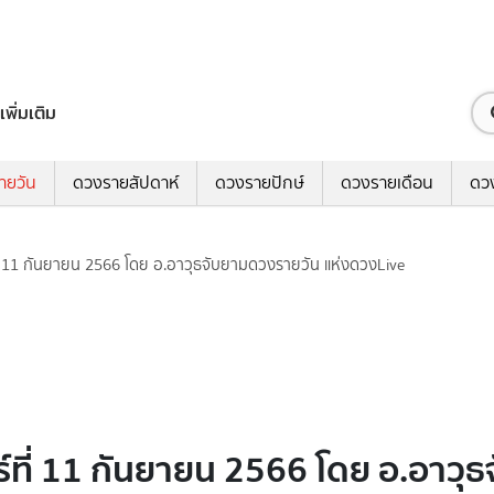
เพิ่มเติม
ายวัน
ดวงรายสัปดาห์
ดวงรายปักษ์
ดวงรายเดือน
ดว
ี่ 11 กันยายน 2566 โดย อ.อาวุธจับยามดวงรายวัน แห่งดวงLive
์ที่ 11 กันยายน 2566 โดย อ.อาวุ