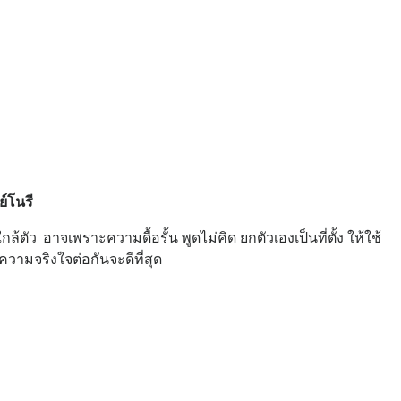
ย์โนรี
ว! อาจเพราะความดื้อรั้น พูดไม่คิด ยกตัวเองเป็นที่ตั้ง ให้ใช้
ามจริงใจต่อกันจะดีที่สุด