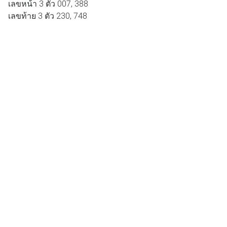
เลขหน้า 3 ตัว 007, 388
เลขท้าย 3 ตัว 230, 748