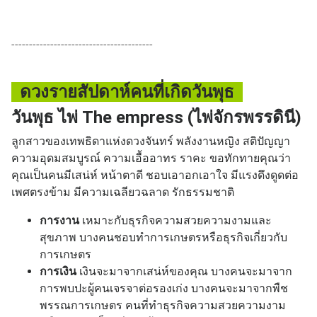
----------------------------------------
ดวงรายสัปดาห์คนที่เกิดวันพุธ
วันพุธ ไพ่ The empress (ไพ่จักรพรรดินี)
ลูกสาวของเทพธิดาแห่งดวงจันทร์ พลังงานหญิง สติปัญญา
ความอุดมสมบูรณ์ ความเอื้ออาทร ราคะ
ขอทักทายคุณว่า
คุณเป็นคนมีเสน่ห์ หน้าตาดี ชอบเอาอกเอาใจ มีแรงดึงดูดต่อ
เพศตรงข้าม มีความเฉลียวฉลาด รักธรรมชาติ
การงาน
เหมาะกับธุรกิจความสวยความงามและ
สุขภาพ บางคนชอบทำการเกษตรหรือธุรกิจเกี่ยวกับ
การเกษตร
การเงิน
เงินจะมาจากเสน่ห์ของคุณ บางคนจะมาจาก
การพบปะผู้คนเจรจาต่อรองเก่ง บางคนจะมาจากพืช
พรรณการเกษตร คนที่ทำธุรกิจความสวยความงาม