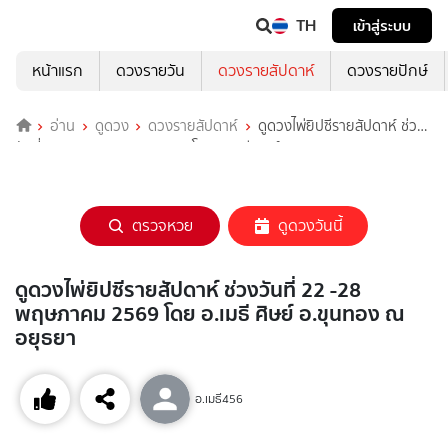
TH
เข้าสู่ระบบ
หน้าแรก
ดวงรายวัน
ดวงรายสัปดาห์
ดวงรายปักษ์
อ่าน
ดูดวง
ดวงรายสัปดาห์
ดูดวงไพ่ยิปซีรายสัปดาห์ ช่วง
วันที่ 22 -28 พฤษภาคม 2569 โดย อ.เมธี ศิษย์ อ.ขุนทอง ณ อยุธยา
ตรวจหวย
ดูดวงวันนี้
ดูดวงไพ่ยิปซีรายสัปดาห์ ช่วงวันที่ 22 -28
พฤษภาคม 2569 โดย อ.เมธี ศิษย์ อ.ขุนทอง ณ
อยุธยา
อ.เมธี456