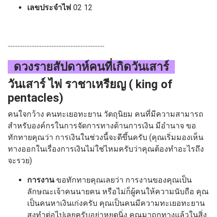
เลขประจำไพ่
02 12
----------------------------------------
ดวงรายสัปดาห์คนที่เกิด
วันเสาร์
วันเสาร์ ไพ่ ราชาเหรียญ ( king of
pentacles)
คนใจกว้าง คนทะเยอทะยาน วัตถุนิยม คนที่มีความสามารถ
สำหรับองค์กรในการจัดการทางด้านการเงิน มีอำนาจ
ขอ
ทักทายคุณว่า การเงินในช่วงนี้จะดีขึ้นครับ (คุณเริ่มมองเห็น
ทางออกในเรื่องการเงินไม่ใช่ไหมครับว่าคุณต้องทำอะไรถึง
จะรวย)
การงาน
ขอทักทายคุณเลยว่า การงานของคุณเป็น
ลักษณะเจ้าคนนายคน หรือไม่ก็ผู้คนให้ความนับถือ คุณ
เป็นคนหาเงินเก่งครับ คุณเป็นคนมีความทะเยอทะยาน
สูงทำต่อไปเลยครับอย่าหยุดนิ่ง คุณมาถูกทางแล้วในสิ่ง