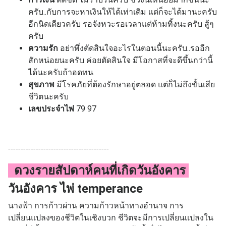
ครับ..กับการจะหาเงินให้ได้เท่าเดิม เเต่ก็จะได้มานะครับ
อีกนิดเดียวครับ รอจังหวะรอเวลาแต่ห้ามทิ้งนะครับ สู้ๆ
ครับ
ความรัก
อย่าพึ่งตัดสินใจอะไรในตอนนี้นะครับ..รออีก
สักหน่อยนะครับ ค่อยตัดสินใจ มีโอกาสที่จะดีขึ้นกว่านี้
ได้นะครับถ้าอดทน
สุขภาพ
มีโรคภัยที่ต้องรักษาอยู่ตลอด แต่ก็ไม่ถึงขั้นเสีย
ชีวิตนะครับ
เลขประจำไพ่
79 97
----------------------------------------
ดวงรายสัปดาห์คนที่เกิดวันอังคาร
วันอังคาร ไพ่ temperance
นางฟ้า การก้าวผ่าน ความก้าวหน้าทางอำนาจ การ
เปลี่ยนแปลงของชีวิตในเชิงบวก
ชีวิตจะมีการเปลี่ยนเเปลงใน