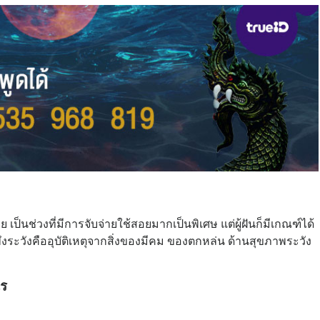
ป็นช่วงที่มีการจับจ่ายใช้สอยมากเป็นพิเศษ แต่ผู้ฝันก็มีเกณฑ์ได้
พึงระวังคืออุบัติเหตุจากสิ่งของมีคม ของตกหล่น ด้านสุขภาพระวัง
ไร