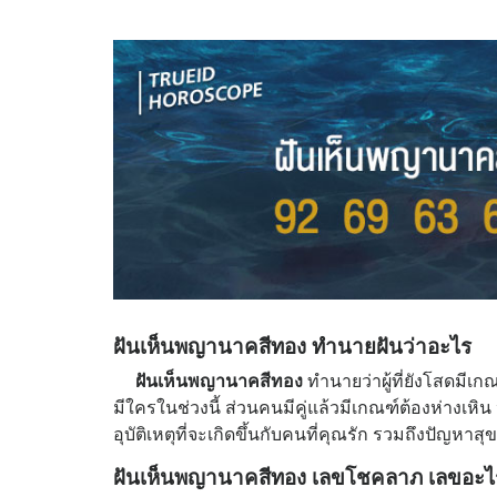
ฝันเห็นพญานาคสีทอง
ทำนายฝันว่าอะไร
ฝันเห็นพญานาคสีทอง
ทำนายว่าผู้ที่ยังโสดมีเ
มีใครในช่วงนี้ ส่วนคนมีคู่แล้วมีเกณฑ์ต้องห่างเหิน 
อุบัติเหตุที่จะเกิดขึ้นกับคนที่คุณรัก รวมถึงปัญหาส
ฝันเห็นพญานาคสีทอง เลขโชคลาภ เลขอะไ