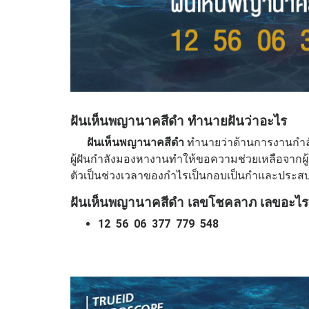
ฝันเห็นพญานาคสีดำ ทำนายฝันว่าอะไร
ฝันเห็นพญานาคสีดำ
ทำนายว่าด้านการงานกำลัง
ผู้ฝันกำลังมองหางานทำให้ขอความช่วยเหลือจากผู้ให
ตัวเป็นช่วงเวลาของกำไรเป็นกอบเป็นกำและประส
ฝันเห็นพญานาคสีดำ เลขโชคลาภ เลขอะไร
12 56 06 377 779 548