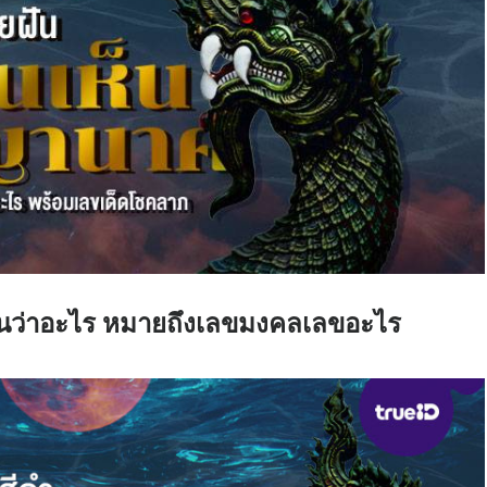
นว่าอะไร หมายถึงเลขมงคลเลขอะไร