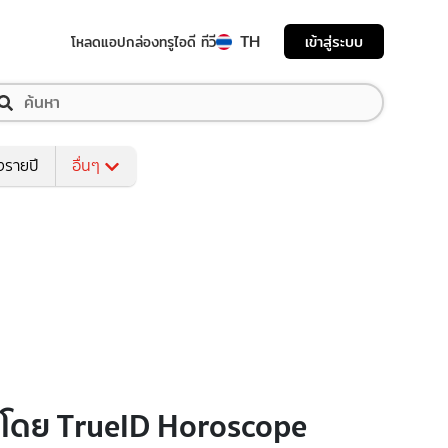
TH
เข้าสู่ระบบ
โหลดแอป
กล่องทรูไอดี ทีวี
งรายปี
อื่นๆ
 โดย TrueID Horoscope