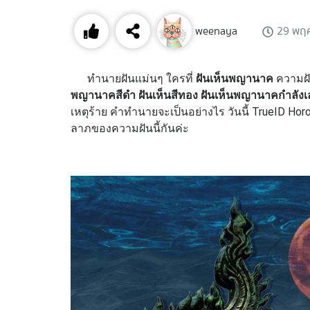
weenaya
29 พฤ
ทำนายฝันแม่นๆ ใครที่
ฝันเห็นพญานาค
ความฝัน
พญานาคสีดำ ฝันเห็นสีทอง
ฝันเห็น
พญานาคกำลังเล
เหตุร้าย คำทำนายจะเป็นอย่างไร วันนี้ TrueID Ho
ลาภของความฝันนี้กันค่ะ