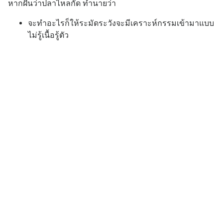
หากฝันว่าปลาไหลกัด ทำนายว่า
จะทำอะไรก็ให้ระมัดระวังจะมีเคราะห์กรรมเข้ามาแบบ
ไม่รู้เนื้อรู้ตัว
จะลงทุนทำการค้าธุรกิจก็อย่าทุ่มจนสุดตัว ให้
ระมัดระวังควรทยอยลงทุน หรือควรชะลอการลงทุนไว้
ก่อนแต่ก็เป็นช่วงที่ดีที่มีโอกาสที่จะลงทุนได้
มีโอกาสทางด้านการเสี่ยงโชค
ช่วงนี้สุขภาพไม่ค่อยดีนักต้องระมัดระวัง ควรหมั่นไป
ตรวจสุขภาพบ้าง
ด้านความรักคนในครอบครัวช่วงนี้อาจจะพูดจา และ
ทำให้เกิดการทะเลาะเบาะแว้งไม่เข้าใจกัน หรือเข้าใจ
กันผิดได้ ต้องระมัดระวังคำพูดและการกระทำ ไม่งั้นจะ
มีโอกาสที่จะเสียใจในภายหลัง ทำให้เกิดปัญหาการเหิน
ห่างในครอบครัวถึงขั้นเลิกรากันได้
สำหรับคนโสดที่ยังไม่มีคู่จะมีคนเข้ามามากในช่วงนี้ให้
ดูดีๆ หรือระมัดระวังในการที่จะคบหากับใครเพราะคน
ที่เข้ามาจะไม่ประสงค์ดีกับเรานัก
ฝันว่าปลาไหลกัด เลขโชคลาภ เลขนำโชค เลขอะไร