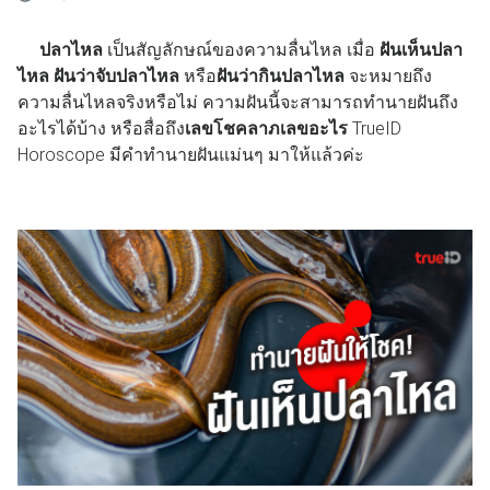
ปลาไหล
เป็นสัญลักษณ์ของความลื่นไหล เมื่อ
ฝันเห็นปลา
ไหล ฝันว่าจับปลาไหล
หรือ
ฝันว่ากินปลาไหล
จะหมายถึง
ความลื่นไหลจริงหรือไม่ ความฝันนี้จะสามารถทำนายฝันถึง
อะไรได้บ้าง หรือสื่อถึง
เลขโชคลาภเลขอะไร
TrueID
Horoscope มีคำทำนายฝันแม่นๆ มาให้แล้วค่ะ