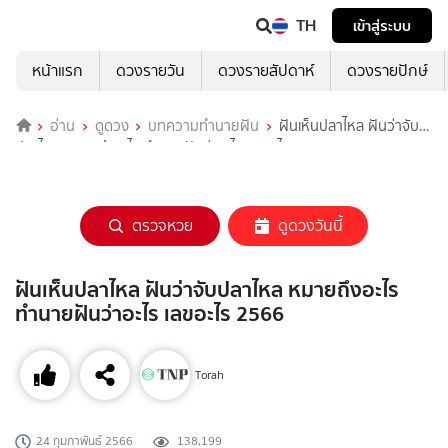
TH
เข้าสู่ระบบ
หน้าแรก
ดวงรายวัน
ดวงรายสัปดาห์
ดวงรายปักษ์
อ่าน
ดูดวง
บทความทำนายฝัน
ฝันเห็นปลาไหล ฝันว่าจับ
ปลาไหล หมายถึงอะไร ทำนายฝันว่าอะไร เลขอะไร 2566
ตรวจหวย
ดูดวงวันนี้
ฝันเห็นปลาไหล ฝันว่าจับปลาไหล หมายถึงอะไร
ทำนายฝันว่าอะไร เลขอะไร 2566
Torah
24 กุมภาพันธ์ 2566
138,199