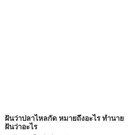
ฝันว่าปลาไหลกัด หมายถึงอะไร ทำนาย
ฝันว่าอะไร