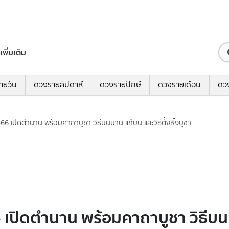
เพิ่มเติม
ายวัน
ดวงรายสัปดาห์
ดวงรายปักษ์
ดวงรายเดือน
ดว
์ 2566 เปิดตำนาน พร้อมคาถาบูชา วิธีบนบาน แก้บน และวิธีตั้งหิ้งบูชา
566 เปิดตำนาน พร้อมคาถาบูชา วิธีบนบ