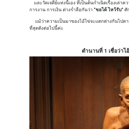
และวัดเจดีย์แห่งนี้เอง ที่เป็นต้นกำเนิดเรื่องเล
การงาน การเงิน ต่างร่ำลือกันว่า
"ขอได้ ไหว้รับ"
ศั
แม้ว่าความเป็นมาของไอ้ไข่จะแตกต่างกันไปตามค
ที่สุดดังต่อไปนี้ค่ะ
ตำนานที่ 1 เชื่อว่าไ